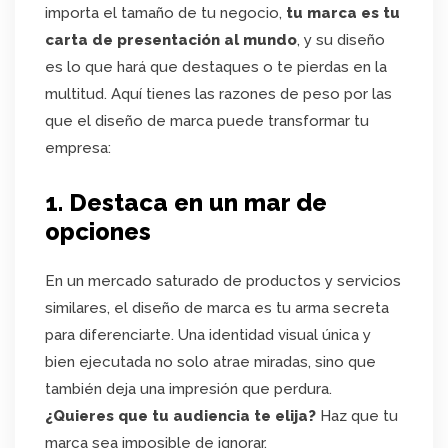
importa el tamaño de tu negocio,
tu marca es tu
carta de presentación al mundo
, y su diseño
es lo que hará que destaques o te pierdas en la
multitud. Aquí tienes las razones de peso por las
que el diseño de marca puede transformar tu
empresa:
1. Destaca en un mar de
opciones
En un mercado saturado de productos y servicios
similares, el diseño de marca es tu arma secreta
para diferenciarte. Una identidad visual única y
bien ejecutada no solo atrae miradas, sino que
también deja una impresión que perdura.
¿Quieres que tu audiencia te elija?
Haz que tu
marca sea imposible de ignorar.