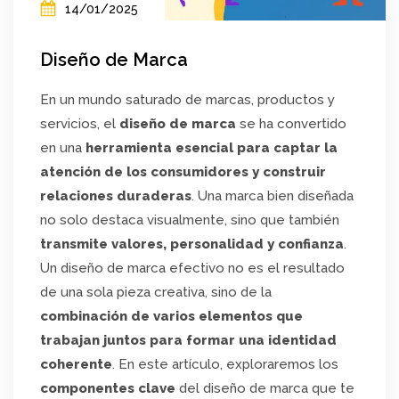
14/01/2025
Diseño de Marca
En un mundo saturado de marcas, productos y
servicios, el
diseño de marca
se ha convertido
en una
herramienta esencial para captar la
atención de los consumidores y construir
relaciones duraderas
. Una marca bien diseñada
no solo destaca visualmente, sino que también
transmite valores, personalidad y confianza
.
Un diseño de marca efectivo no es el resultado
de una sola pieza creativa, sino de la
combinación de varios elementos que
trabajan juntos para formar una identidad
coherente
. En este artículo, exploraremos los
componentes clave
del diseño de marca que te