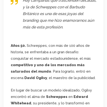
Hay campañas que trascienden décadas,
y la de Schweppes con el Barbudo
Británico es una de esas joyas del
branding que me hizo enamorarnos aún
más de esta profesión.
Años 50.
Schweppes, con más de 100 años de
historia, se enfrentaba a un gran desafío:
conquistar el mercado estadounidense, el más
competitivo y uno de los mercados más
saturados del mundo
. Para lograrlo, entró en
escena
David Ogilvy
, el maestro de la publicidad.
En lugar de buscar un modelo idealizado, Ogilvy
encontró el alma de
Schweppes
en
Edward
Whitehead
, su presidente, y lo transformó en