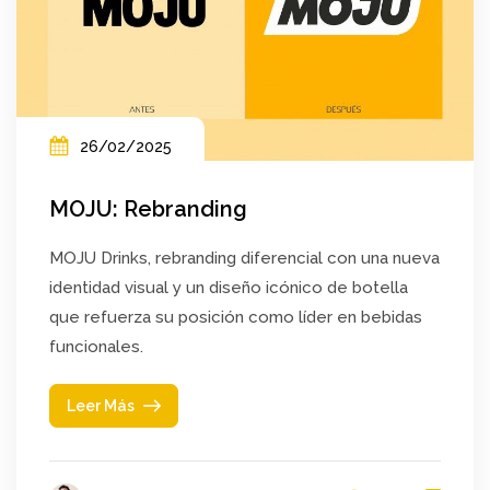
26/02/2025
MOJU: Rebranding
MOJU Drinks, rebranding diferencial con una nueva
identidad visual y un diseño icónico de botella
que refuerza su posición como líder en bebidas
funcionales.
Leer Más