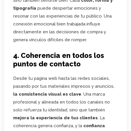
sino también sentirse bien. Cada
color, forma y
tipografía
puede despertar emociones y
resonar con las experiencias de tu público. Una
conexión emocional bien trabajada influye
directamente en las decisiones de compra y
genera vínculos difíciles de romper.
4. Coherencia en todos los
puntos de contacto
Desde tu página web hasta las redes sociales,
pasando por tus materiales impresos y anuncios,
la consistencia visual es clave
. Una marca
profesional y alineada en todos los canales no
solo refuerza tu identidad, sino que también
mejora la experiencia de tus clientes
. La
coherencia genera confianza, y la
confianza