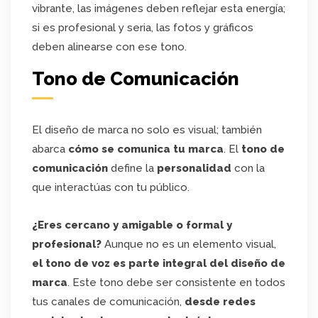
vibrante, las imágenes deben reflejar esta energía;
si es profesional y seria, las fotos y gráficos
deben alinearse con ese tono.
Tono de Comunicación
El diseño de marca no solo es visual; también
abarca
cómo se comunica tu marca
. El
tono de
comunicación
define la
personalidad
con la
que interactúas con tu público.
¿Eres cercano y amigable o formal y
profesional?
Aunque no es un elemento visual,
el tono de voz es parte integral del diseño de
marca
. Este tono debe ser consistente en todos
tus canales de comunicación,
desde redes