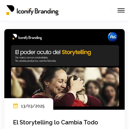
13/03/2025
El Storytelling lo Cambia Todo