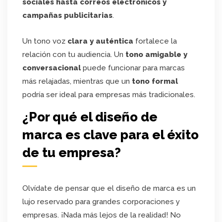
sociales hasta correos electrónicos y
campañas publicitarias
.
Un tono voz
clara y auténtica
fortalece la
relación con tu audiencia. Un
tono amigable y
conversacional
puede funcionar para marcas
más relajadas, mientras que un
tono formal
podría ser ideal para empresas más tradicionales.
¿Por qué el diseño de
marca es clave para el éxito
de tu empresa?
Olvídate de pensar que el diseño de marca es un
lujo reservado para grandes corporaciones y
empresas. ¡Nada más lejos de la realidad! No