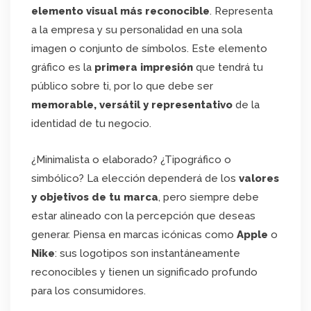
elemento visual más reconocible
. Representa
a la empresa y su personalidad en una sola
imagen o conjunto de símbolos. Este elemento
gráfico es la
primera impresión
que tendrá tu
público sobre ti, por lo que debe ser
memorable, versátil y representativo
de la
identidad de tu negocio.
¿Minimalista o elaborado? ¿Tipográfico o
simbólico? La elección dependerá de los
valores
y objetivos de tu marca
, pero siempre debe
estar alineado con la percepción que deseas
generar. Piensa en marcas icónicas como
Apple
o
Nike
: sus logotipos son instantáneamente
reconocibles y tienen un significado profundo
para los consumidores.