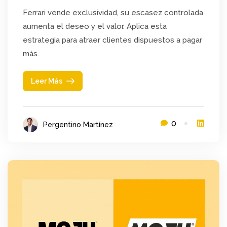
Ferrari vende exclusividad, su escasez controlada
aumenta el deseo y el valor. Aplica esta
estrategia para atraer clientes dispuestos a pagar
más.
Leer Más
0
Pergentino Martínez