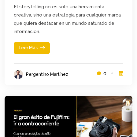
El storytelling no es solo una herramienta
creativa, sino una estrategia para cualquier marca
que quiera destacar en un mundo saturado de
información.
Leer Más
0
Pergentino Martínez