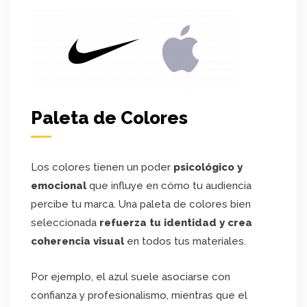
Paleta de Colores
Los colores tienen un poder
psicológico y
emocional
que influye en cómo tu audiencia
percibe tu marca. Una paleta de colores bien
seleccionada
refuerza tu identidad y crea
coherencia visual
en todos tus materiales.
Por ejemplo, el azul suele asociarse con
confianza y profesionalismo, mientras que el