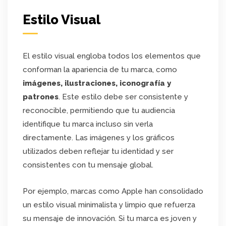
Estilo Visual
El estilo visual engloba todos los elementos que
conforman la apariencia de tu marca, como
imágenes, ilustraciones, iconografía y
patrones
. Este estilo debe ser consistente y
reconocible, permitiendo que tu audiencia
identifique tu marca incluso sin verla
directamente. Las imágenes y los gráficos
utilizados deben reflejar tu identidad y ser
consistentes con tu mensaje global.
Por ejemplo, marcas como Apple han consolidado
un estilo visual minimalista y limpio que refuerza
su mensaje de innovación. Si tu marca es joven y