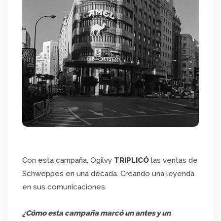
Con esta campaña, Ogilvy
TRIPLICÓ
las ventas de
Schweppes en una década. Creando una leyenda
en sus comunicaciones.
¿Cómo esta campaña marcó un antes y un