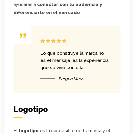
ayudarán a
conectar con tu audiencia y
diferenciarte en el mercado
.
Lo que construye la marca no
es el mensaje, es la experiencia
que se vive con ella.
Pergen Mtez.
Logotipo
El
logotipo
es la cara visible de tu marca y el