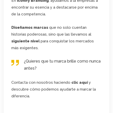
En
Iconify Branding
, ayudamos a la empresas a
encontrar su esencia y a destacarse por encima
de la competencia.
Diseñamos marcas
que no solo cuentan
historias poderosas, sino que las llevamos al
siguiente nivel
para conquistar los mercados
más exigentes.
¿Quieres que tu marca brille como nunca
antes?
Contacta con nosotros haciendo
clic aquí
y
descubre cómo podemos ayudarte a marcar la
diferencia.