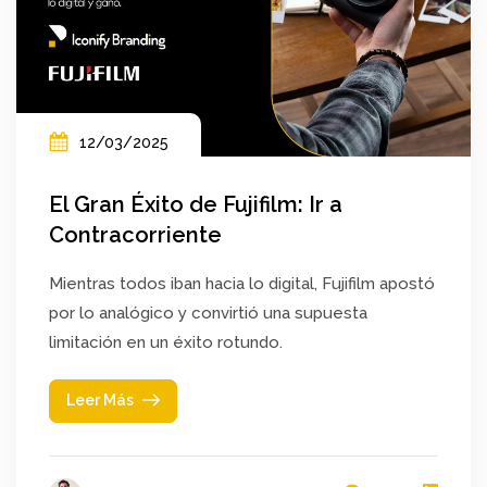
12/03/2025
El Gran Éxito de Fujifilm: Ir a
Contracorriente
Mientras todos iban hacia lo digital, Fujifilm apostó
por lo analógico y convirtió una supuesta
limitación en un éxito rotundo.
Leer Más