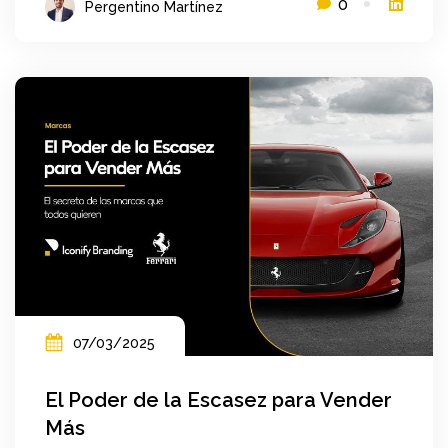
0
Pergentino Martínez
07/03/2025
El Poder de la Escasez para Vender
Más