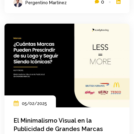
0
Pergentino Martínez
05/02/2025
El Minimalismo Visual en la
Publicidad de Grandes Marcas