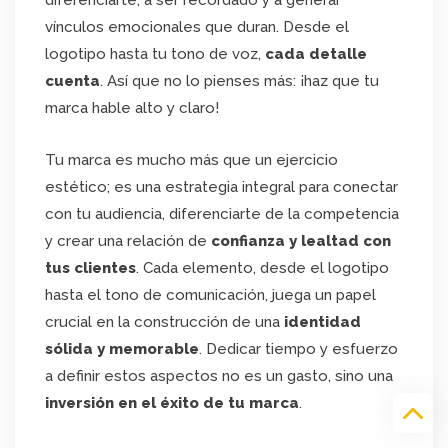
vínculos emocionales que duran. Desde el
logotipo hasta tu tono de voz,
cada detalle
cuenta
. Así que no lo pienses más: ¡haz que tu
marca hable alto y claro!
Tu marca es mucho más que un ejercicio
estético; es una estrategia integral para conectar
con tu audiencia, diferenciarte de la competencia
y crear una relación de
confianza y lealtad con
tus clientes
. Cada elemento, desde el logotipo
hasta el tono de comunicación, juega un papel
crucial en la construcción de una
identidad
sólida y memorable
. Dedicar tiempo y esfuerzo
a definir estos aspectos no es un gasto, sino una
inversión en el éxito de tu marca
.