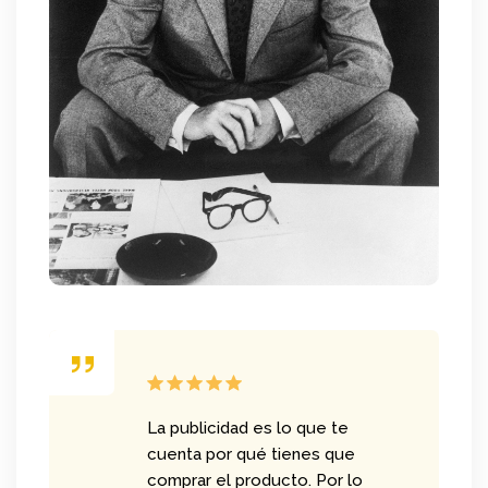
La publicidad es lo que te
cuenta por qué tienes que
comprar el producto. Por lo