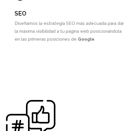
SEO
Diseñamos la estrategia SEO más adecuada para dar
la máxima visibilidad a tu página web posicionándola
en las primeras posiciones de
Google
.