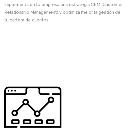
Implementa en tu empresa una estrategia CRM (Customer
Relationship Management) y optimiza mejor la gestión de
tu cartera de clientes.