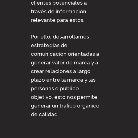
clientes potenciales a
través de información
relevante para estos.
Por ello, desarrollamos
estrategias de
comunicación orientadas a
generar valor de marca y a
crear relaciones a largo
plazo entre la marca y las
personas o público
objetivo, esto nos permite
generar un tráfico orgánico
de calidad.