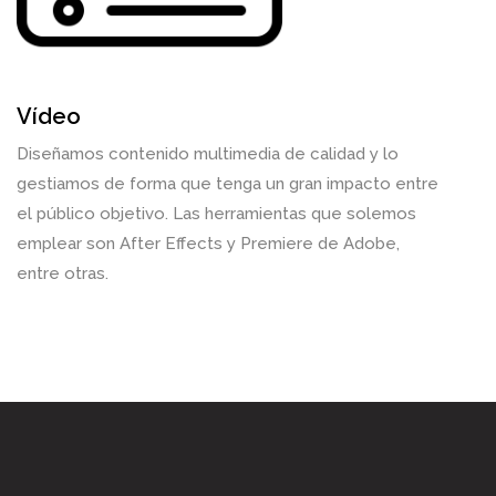
Vídeo
Diseñamos contenido multimedia de calidad y lo
gestiamos de forma que tenga un gran impacto entre
el público objetivo. Las herramientas que solemos
emplear son After Effects y Premiere de Adobe,
entre otras.