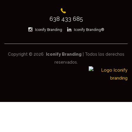
638 433 685
Iconify Branding
Iconify Branding®
Copyright © 2026
Iconify Branding
| Todos los derechos
reservados.