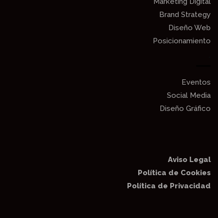
Marketing Digital
Brand Strategy
Diseño Web
Posicionamiento
.
Eventos
Social Media
Diseño Gráfico
Aviso Legal
Política de Cookies
Política de Privacidad