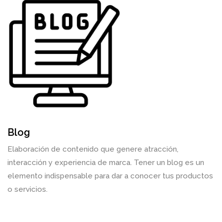
Blog
Elaboración de contenido que genere atracción,
interacción y experiencia de marca. Tener un blog es un
elemento indispensable para dar a conocer tus productos
o servicios.