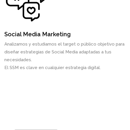
Social Media Marketing
Analizamos y estudiamos el target o público objetivo para
diseñar estrategias de Social Media adaptadas a tus
necesidades.
El SSM es clave en cualquier estrategia digital.