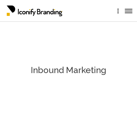
Inbound Marketing