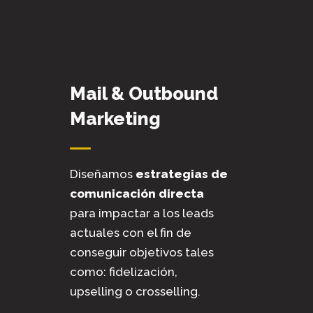
Mail & Outbound
Marketing
Diseñamos
estrategias de
comunicación directa
para impactar a los leads
actuales con el fin de
conseguir objetivos tales
como: fidelización,
upselling o crosselling.