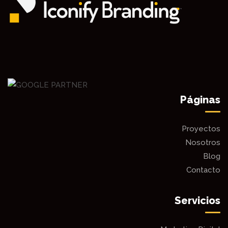
Páginas
Proyectos
Nosotros
Blog
Contacto
Servicios