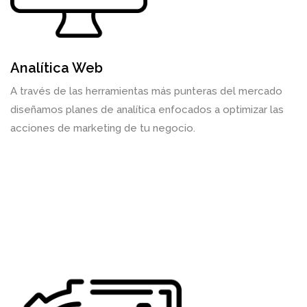
Analítica Web
A través de las herramientas más punteras del mercado
diseñamos planes de analítica enfocados a optimizar las
acciones de marketing de tu negocio.