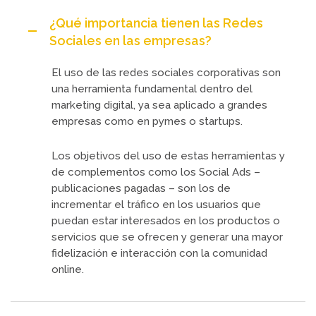
¿Qué importancia tienen las Redes
Sociales en las empresas?
El uso de las redes sociales corporativas son
una herramienta fundamental dentro del
marketing digital, ya sea aplicado a grandes
empresas como en pymes o startups.
Los objetivos del uso de estas herramientas y
de complementos como los Social Ads –
publicaciones pagadas – son los de
incrementar el tráfico en los usuarios que
puedan estar interesados en los productos o
servicios que se ofrecen y generar una mayor
fidelización e interacción con la comunidad
online.
–