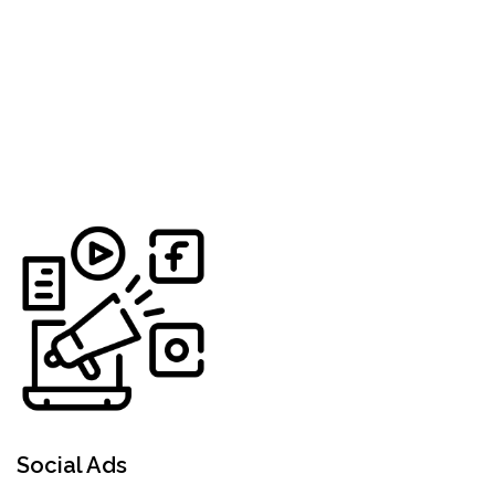
Social Ads