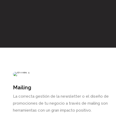
Mailing
La correcta gestión de la newsletter o el diseño de
promociones de tu negocio a través de mailing son
herramientas con un gran impacto positivo.