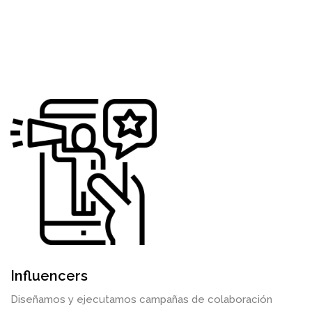
Influencers
Diseñamos y ejecutamos campañas de colaboración