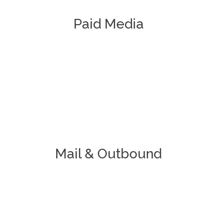
Paid Media
Mail & Outbound