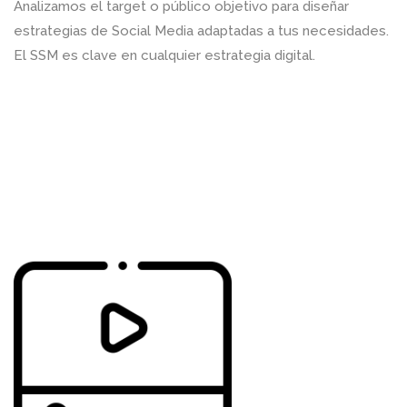
Analizamos el target o público objetivo para diseñar
estrategias de Social Media adaptadas a tus necesidades.
El SSM es clave en cualquier estrategia digital.