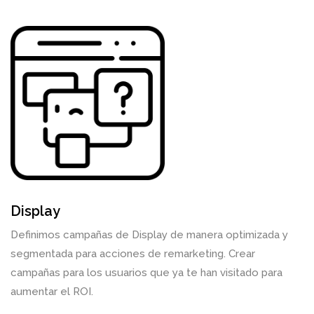
Display
Definimos campañas de Display de manera optimizada y
segmentada para acciones de remarketing. Crear
campañas para los usuarios que ya te han visitado para
aumentar el ROI.