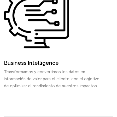
Business Intelligence
Transformamos y convertimos los datos en
información de valor para el cliente, con el objetivo
de optimizar el rendimiento de nuestros impactos.