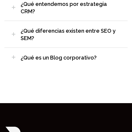
¿Qué entendemos por estrategia
CRM?
¿Qué diferencias existen entre SEO y
SEM?
¿Qué es un Blog corporativo?