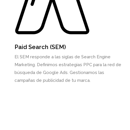
Paid Search (SEM)
El SEM responde a las siglas de Search Engine
Marketing. Definimos estrategias PPC para la red de
búsqueda de Google Ads. Gestionamos las
campañas de publicidad de tu marca.