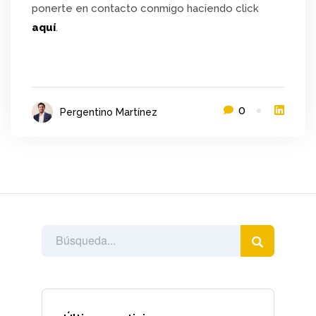
ponerte en contacto conmigo haciendo click
aquí
.
0
Pergentino Martínez