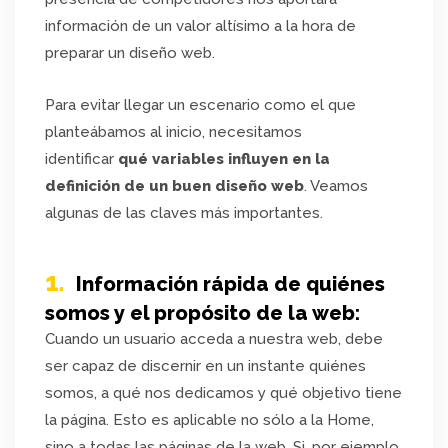
información de un valor altísimo a la hora de
preparar un diseño web.
Para evitar llegar un escenario como el que
planteábamos al inicio, necesitamos
identificar
qué variables influyen en la
definición de un buen diseño web
. Veamos
algunas de las claves más importantes.
1.
Información rápida de quiénes
somos y el propósito de la web:
Cuando un usuario acceda a nuestra web, debe
ser capaz de discernir en un instante quiénes
somos, a qué nos dedicamos y qué objetivo tiene
la página. Esto es aplicable no sólo a la Home,
sino a todas las páginas de la web. Si, por ejemplo,