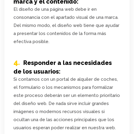
marca y el contenido:
El diseño de una página web debe ir en
consonancia con el apartado visual de una marca.
Del mismo modo, el diseño web tiene que ayudar
a presentar los contenidos de la forma más
efectiva posible.
4.
Responder a las necesidades
de los usuarios:
Si contamos con un portal de alquiler de coches,
el formulario o los mecanismos para formalizar
este proceso deberán ser un elemento prioritario
del diseño web. De nada sirve incluir grandes
imágenes o modernos recursos visuales si
ocultan una de las acciones principales que los
usuarios esperan poder realizar en nuestra web.