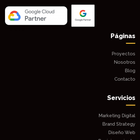
Páginas
Proyectos
Nosotros
Blog
Contacto
Servicios
Marketing Digital
Brand Strategy
Diseño Web