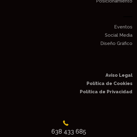
Posicionamiento
.
Eventos
Social Media
Diseño Gráfico
Aviso Legal
Política de Cookies
Política de Privacidad
638 433 685