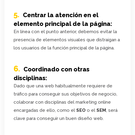
5.
Centrar la atención en el
elemento principal de la página:
En línea con el punto anterior, debemos evitar la
presencia de elementos visuales que distraigan a
los usuarios de la función principal de la página.
6.
Coordinado con otras
disciplinas:
Dado que una web habitualmente requiere de
tráfico para conseguir sus objetivos de negocio,
colaborar con disciplinas del marketing online
encargadas de ello, como el
SEO
o el
SEM
, será
clave para conseguir un buen diseño web.