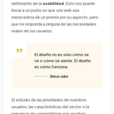
detrimento de la
usabilidad
. Esto nos puede
llevar a un punto en que una web sea
merecedora de un premio por su aspecto, pero
que no responda a ninguna de las necesidades
reales de los usuarios.
El diseño no es sólo cómo se
ve o cómo se siente. El diseño
es cómo funciona.
Steve Jobs
El estudio de las prioridades de nuestros
usuarios, las características del sector o la
presencia de competidores nos aportará