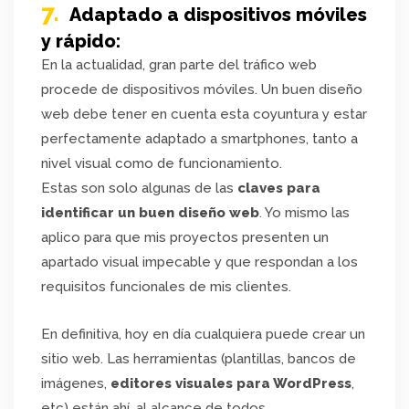
7.
Adaptado a dispositivos móviles
y rápido:
En la actualidad, gran parte del tráfico web
procede de dispositivos móviles. Un buen diseño
web debe tener en cuenta esta coyuntura y estar
perfectamente adaptado a smartphones, tanto a
nivel visual como de funcionamiento.
Estas son solo algunas de las
claves para
identificar un buen diseño web
. Yo mismo las
aplico para que mis proyectos presenten un
apartado visual impecable y que respondan a los
requisitos funcionales de mis clientes.
En definitiva, hoy en día cualquiera puede crear un
sitio web. Las herramientas (plantillas, bancos de
imágenes,
editores visuales para WordPress
,
etc) están ahí, al alcance de todos.