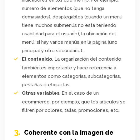
indicadores en los que me fijo. Por ejemplo,
número de elementos (que no tenga
demasiados), desplegables (cuando un menú
tiene muchos submenús no está teniendo
usabilidad para el usuario), la ubicación del
menú, si hay varios menús en la página (uno
principal y otro secundario).
El contenido
. La organización del contenido
también es importante y hace referencia a
elementos como categorías, subcategorías,
pestañas o etiquetas.
Otras variables
. En el caso de un
ecommerce, por ejemplo, que los artículos se
filtren por colores, tallas, promociones, etc.
3.
Coherente con la imagen de