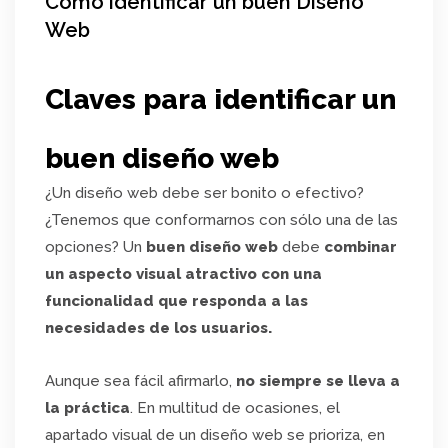
Cómo identificar un buen Diseño
Web
Claves para identificar un
buen diseño web
¿Un diseño web debe ser bonito o efectivo?
¿Tenemos que conformarnos con sólo una de las
opciones? Un
buen diseño web
debe
combinar
un aspecto visual atractivo con una
funcionalidad que responda a las
necesidades de los usuarios.
Aunque sea fácil afirmarlo,
no siempre se lleva a
la práctica
. En multitud de ocasiones, el
apartado visual de un diseño web se prioriza, en