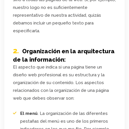
nuestro logo no es suficientemente
representativo de nuestra actividad, quizás
debamos incluir un pequeño texto para
especificarla.
2.
Organización en la arquitectura
de la información:
El aspecto que indica si una página tiene un
diseño web profesional es su estructura y la
organización de su contenido. Los aspectos
relacionados con la organización de una página
web que debes observar son:
El menú
. La organización de las diferentes
pestañas del menú es uno de los primeros