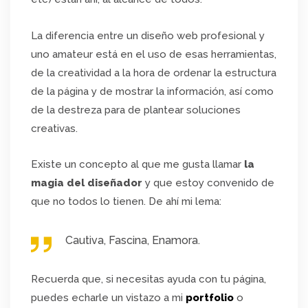
La diferencia entre un diseño web profesional y
uno amateur está en el uso de esas herramientas,
de la creatividad a la hora de ordenar la estructura
de la página y de mostrar la información, así como
de la destreza para de plantear soluciones
creativas.
Existe un concepto al que me gusta llamar
la
magia del diseñador
y que estoy convenido de
que no todos lo tienen. De ahí mi lema:
Cautiva, Fascina, Enamora.
Recuerda que, si necesitas ayuda con tu página,
puedes echarle un vistazo a mi
portfolio
o