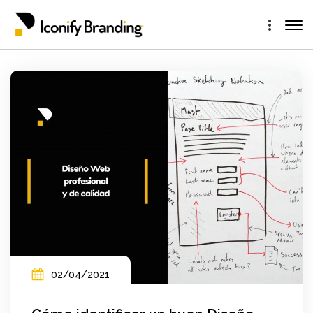
02/04/2021