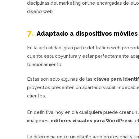
disciplinas del marketing online encargadas de ell
diseño web.
7.
Adaptado a dispositivos móviles 
En la actualidad, gran parte del tráfico web proc
cuenta esta coyuntura y estar perfectamente adap
funcionamiento.
Estas son solo algunas de las
claves para identi
proyectos presenten un apartado visual impecable
clientes.
En definitiva, hoy en día cualquiera puede crear un 
imágenes,
editores visuales para WordPress
, e
La diferencia entre un diseño web profesional y u