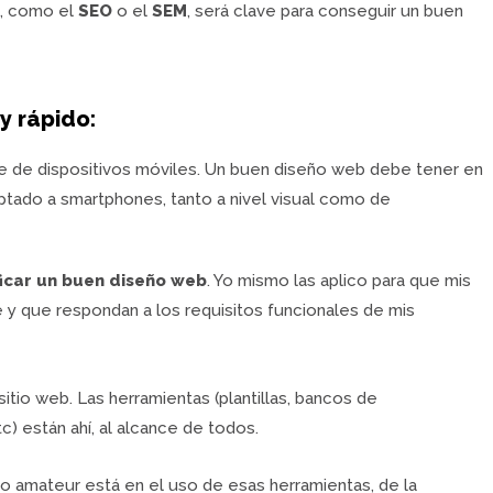
o, como el
SEO
o el
SEM
, será clave para conseguir un buen
y rápido:
ede de dispositivos móviles. Un buen diseño web debe tener en
tado a smartphones, tanto a nivel visual como de
ficar un buen diseño web
. Yo mismo las aplico para que mis
 y que respondan a los requisitos funcionales de mis
sitio web. Las herramientas (plantillas, bancos de
tc) están ahí, al alcance de todos.
no amateur está en el uso de esas herramientas, de la