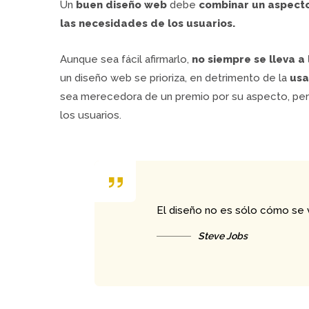
Un
buen diseño web
debe
combinar un aspecto
las necesidades de los usuarios.
Aunque sea fácil afirmarlo,
no siempre se lleva a 
un diseño web se prioriza, en detrimento de la
usa
sea merecedora de un premio por su aspecto, per
los usuarios.
El diseño no es sólo cómo se 
Steve Jobs