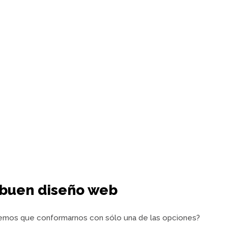
n buen diseño web
nemos que conformarnos con sólo una de las opciones?