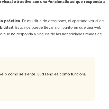
 visual atractivo con una funcionalidad que responda a
la práctica
. En multitud de ocasiones, el apartado visual de
bilidad
. Esto nos puede llevar a un punto en que una web
o que no responda a ninguna de las necesidades reales de
ve o cómo se siente. El diseño es cómo funciona.