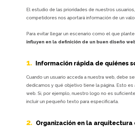
El estudio de las prioridades de nuestros usuarios,
competidores nos aportará información de un valor 
Para evitar llegar un escenario como el que plante
influyen en la definición de un buen diseño we
1.
Información rápida de quiénes so
Cuando un usuario acceda a nuestra web, debe ser
dedicamos y qué objetivo tiene la página. Esto es a
web. Si, por ejemplo, nuestro logo no es suficien
incluir un pequeño texto para especificarla.
2.
Organización en la arquitectura 