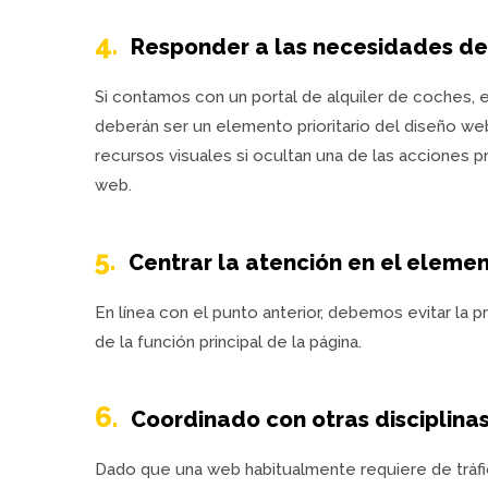
4.
Responder a las necesidades de 
Si contamos con un portal de alquiler de coches, 
deberán ser un elemento prioritario del diseño we
recursos visuales si ocultan una de las acciones p
web.
5.
Centrar la atención en el elemen
En línea con el punto anterior, debemos evitar la 
de la función principal de la página.
6.
Coordinado con otras disciplinas
Dado que una web habitualmente requiere de tráfi