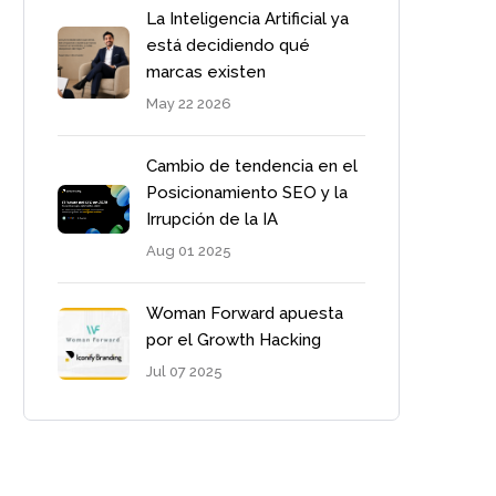
La Inteligencia Artificial ya
está decidiendo qué
marcas existen
May 22 2026
Cambio de tendencia en el
Posicionamiento SEO y la
Irrupción de la IA
Aug 01 2025
Woman Forward apuesta
por el Growth Hacking
Jul 07 2025