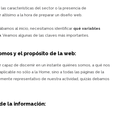
 las características del sector o la presencia de
altísimo a la hora de preparar un diseño web.
ábamos al inicio, necesitamos identificar
qué variables
b
. Veamos algunas de las claves más importantes.
mos y el propósito de la web:
 capaz de discernir en un instante quiénes somos, a qué nos
plicable no sólo a la Home, sino a todas las páginas de la
temente representativo de nuestra actividad, quizás debamos
de la información: