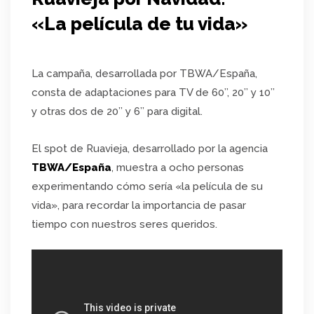
«La película de tu vida»
La campaña, desarrollada por TBWA/España,
consta de adaptaciones para TV de 60’’, 20’’ y 10’’
y otras dos de 20’’ y 6’’ para digital.
El spot de Ruavieja, desarrollado por la agencia
TBWA/España
, muestra a ocho personas
experimentando cómo sería «la película de su
vida», para recordar la importancia de pasar
tiempo con nuestros seres queridos.