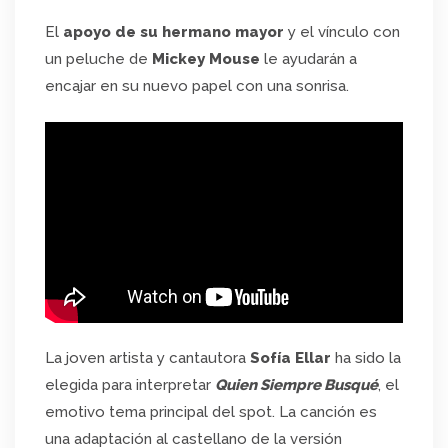
El
apoyo de su hermano mayor
y el vínculo con
un peluche de
Mickey Mouse
le ayudarán a
encajar en su nuevo papel con una sonrisa.
La joven artista y cantautora
Sofía Ellar
ha sido la
elegida para interpretar
Quien Siempre Busqué
, el
emotivo tema principal del spot. La canción es
una adaptación al castellano de la versión