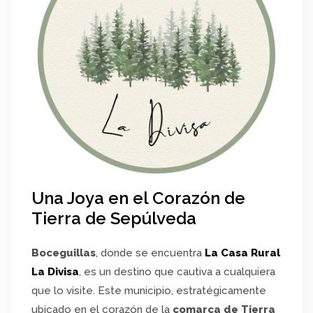
Una Joya en el Corazón de
Tierra de Sepúlveda
Boceguillas
, donde se encuentra
La Casa Rural
La Divisa
, es un destino que cautiva a cualquiera
que lo visite. Este municipio, estratégicamente
ubicado en el corazón de la
comarca de Tierra