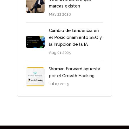
marcas existen
May 22 2026
Cambio de tendencia en
el Posicionamiento SEO y
la Irrupción de la IA
Aug 01 2025
Woman Forward apuesta
por el Growth Hacking
Jul 07 2025