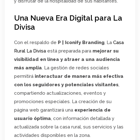
y disfrutar de la hospitalidad de sus habitantes.
Una Nueva Era Digital para La
Divisa
Con el respaldo de
P | Iconify Branding
, La
Casa
Rural La Divisa
está preparada para
mejorar su
visibilidad en línea y atraer a una audiencia
más amplia
. La gestión de redes sociales
permitirá
interactuar de manera más efectiva
con los seguidores y potenciales visitantes
,
compartiendo actualizaciones, eventos y
promociones especiales. La creación de su
página web garantizará una
experiencia de
usuario óptima
, con información detallada y
actualizada sobre la casa rural, sus servicios y las
actividades disponibles en la zona.