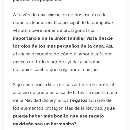
A través de una animación de dos minutos de
duración (característica principal de la compañía),
el spot quiere poner de protagonista la
importancia de la unión familiar vista desde
los ojos de los más pequeños de la casa
. Así,
el anuncio muestra de cómo el amor triunfa por
encima de todo y puede ayudar a aceptar
cualquier cambio que surja por el camino.
Siguiendo con la línea de sus anteriores spots, el
anuncio se cuela en casa de la familia más famosa
de la Navidad Disney. Si los
regalos
son uno de
los elementos protagonistas de la Navidad,
¿qué
puede haber más bonito que ese regalo
navideño sea un hermanito?