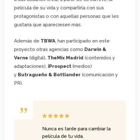
película de su vida y compartirla con sus
protagonistas o con aquellas personas que les
gustaría que apareciesen más.
Además de
TBWA
, han participado en este
proyecto otras agencias como
Darwin &
Verne
(digital),
TheMix Madrid
(contenidos y
adaptaciones),
iProspect
(medios)
y
Butragueño & Bottlander
(comunicación y
PR).
Nunca es tarde para cambiar la
película de tu vida.