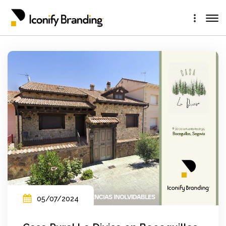
05/07/2024