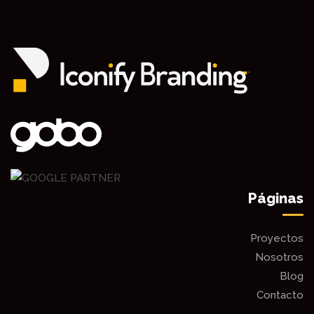
Páginas
Proyectos
Nosotros
Blog
Contacto