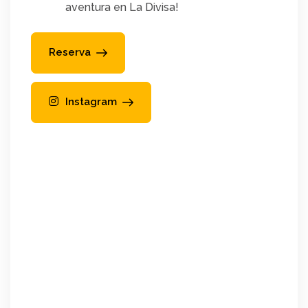
aventura en La Divisa!
Reserva
Instagram