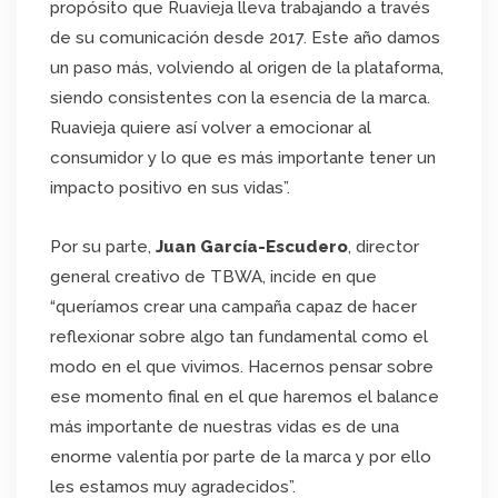
propósito que Ruavieja lleva trabajando a través
de su comunicación desde 2017. Este año damos
un paso más, volviendo al origen de la plataforma,
siendo consistentes con la esencia de la marca.
Ruavieja quiere así volver a emocionar al
consumidor y lo que es más importante tener un
impacto positivo en sus vidas”.
Por su parte,
Juan García-Escudero
, director
general creativo de TBWA, incide en que
“queríamos crear una campaña capaz de hacer
reflexionar sobre algo tan fundamental como el
modo en el que vivimos. Hacernos pensar sobre
ese momento final en el que haremos el balance
más importante de nuestras vidas es de una
enorme valentía por parte de la marca y por ello
les estamos muy agradecidos”.