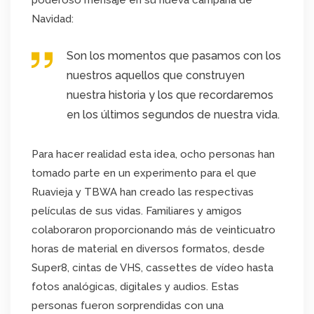
Navidad:
Son los momentos que pasamos con los
nuestros aquellos que construyen
nuestra historia y los que recordaremos
en los últimos segundos de nuestra vida.
Para hacer realidad esta idea, ocho personas han
tomado parte en un experimento para el que
Ruavieja y TBWA han creado las respectivas
películas de sus vidas. Familiares y amigos
colaboraron proporcionando más de veinticuatro
horas de material en diversos formatos, desde
Super8, cintas de VHS, cassettes de vídeo hasta
fotos analógicas, digitales y audios. Estas
personas fueron sorprendidas con una