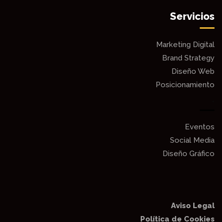
Servicios
Marketing Digital
Brand Strategy
Diseño Web
Posicionamiento
.
Eventos
Social Media
Diseño Gráfico
Aviso Legal
Política de Cookies