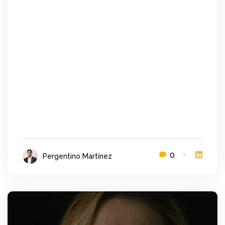
0
Pergentino Martínez