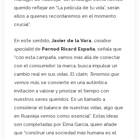
querido reflejar en “La película de tu vida”, serán
ellos a quienes recordaremos en el momento
crucial”.
En este sentido,
Javier de la Vara
,
creative
specialist
de
Pernod Ricard España
, señala que
“con esta campaña, vamos más allá de conectar
con el consumidor: la marca, busca impulsar un
cambio real en sus vidas. El
claim
,
Tenemos que
vernos más
, se convierte en una auténtica
invitación a valorar y priorizar el tiempo con
nuestros seres queridos. Es un llamado a
considerar el balance de nuestras vidas, algo que
en Ruavieja vemos como esencial”. Estas ideas
son completadas por Elma García, quien añade
que “construir una sociedad más humana es el