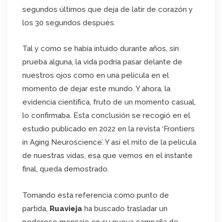
segundos últimos que deja de latir de corazón y
los 30 segundos después.
Tal y como se había intuido durante años, sin
prueba alguna, la vida podría pasar delante de
nuestros ojos como en una película en el
momento de dejar este mundo. Y ahora, la
evidencia científica, fruto de un momento casual,
lo confirmaba. Esta conclusión se recogió en el
estudio publicado en 2022 en la revista ‘Frontiers
in Aging Neuroscience’. Y así el mito de la película
de nuestras vidas, esa que vemos en el instante
final, queda demostrado.
Tomando esta referencia como punto de
partida,
Ruavieja
ha buscado trasladar un
poderoso mensaje en su nueva campaña de