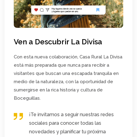
Ven a Descubrir La Divisa
Con esta nueva colaboración, Casa Rural La Divisa
está más preparada que nunca para recibir a
visitantes que buscan una escapada tranquila en
medio de la naturaleza, con la oportunidad de
sumergirse en la rica historia y cultura de
Boceguillas.
¡Te invitamos a seguir nuestras redes
sociales para conocer todas las
novedades y planificar tu próxima