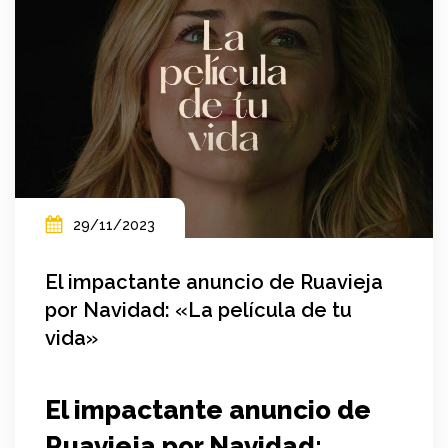
29/11/2023
El impactante anuncio de Ruavieja
por Navidad: «La película de tu
vida»
El impactante anuncio de
Ruavieja por Navidad: