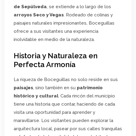
de Sepúlveda
, se extiende a lo largo de los
arroyos Seco y Vegas
. Rodeado de colinas y
paisajes naturales impresionantes, Boceguillas
ofrece a sus visitantes una experiencia
inolvidable en medio de la naturaleza.
Historia y Naturaleza en
Perfecta Armonía
La riqueza de Boceguillas no solo reside en sus
paisajes
, sino también en su
patrimonio
histórico y cultural
. Cada rincón del municipio
tiene una historia que contar, haciendo de cada
visita una oportunidad para aprender y
maravillarse. Los visitantes pueden explorar la
arquitectura local, pasear por sus calles tranquilas