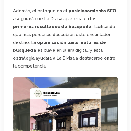
Además, el enfoque en el
posicionamiento SEO
asegurará que La Divisa aparezca en los
primeros resultados de búsqueda
, facilitando
que más personas descubran este encantador
destino. La
optimización
para motores de
búsqueda
es clave en la era digital, y esta
estrategia ayudará a La Divisa a destacarse entre
la competencia.