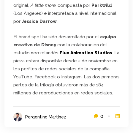
original,
A little more
, compuesta por
Parkwild
(Los Ángeles) e interpretada a nivel internacional
por
Jessica Darrow
.
El brand spot ha sido desarrollado por el
equipo
creativo de Disney
con la colaboración del
estudio neozelandés
Flux Animation Studios
. La
pieza estará disponible desde 2 de noviembre en
los perfiles de redes sociales de la compañía:
YouTube, Facebook o Instagram. Las dos primeras
partes de la trilogía obtuvieron más de 184
millones de reproducciones en redes sociales.
0
Pergentino Martínez