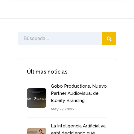
Últimas noticias
Gobo Productions, Nuevo
Partner Audiovisual de
Iconify Branding
May 27 2026
La Inteligencia Artificial ya
está decidiendo qué