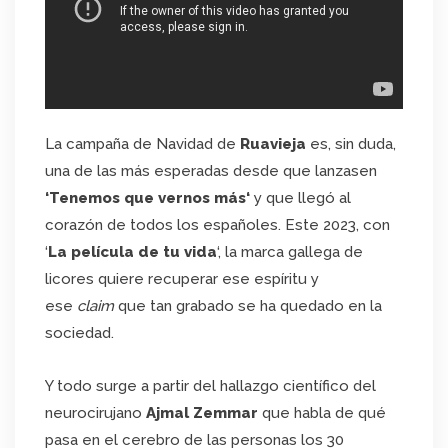
La campaña de Navidad de
Ruavieja
es, sin duda,
una de las más esperadas desde que lanzasen
‘
Tenemos que vernos más
‘
y que llegó al
corazón de todos los españoles. Este 2023, con
‘
La película de tu vida
‘, la marca gallega de
licores quiere recuperar ese espíritu y
ese
claim
que tan grabado se ha quedado en la
sociedad.
Y todo surge a partir del hallazgo científico del
neurocirujano
Ajmal Zemmar
que habla de qué
pasa en el cerebro de las personas los 30