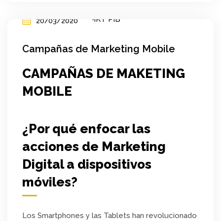
20/03/2020
Campañas de Marketing Mobile
CAMPAÑAS DE MAKETING
MOBILE
¿Por qué enfocar las
acciones de Marketing
Digital a dispositivos
móviles?
Los Smartphones y las Tablets han revolucionado