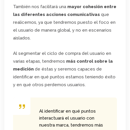
También nos facilitará una
mayor cohesión entre
las diferentes acciones comunicativas
que
realicemos, ya que tendremos puesto el foco en
el usuario de manera global, y no en escenarios
aislados.
Al segmentar el ciclo de compra del usuario en
varias etapas, tendremos
más control sobre la
medición
de éstas y seremos capaces de
identificar en qué puntos estamos teniendo éxito
y en qué otros perdemos usuarios.
Al identificar en qué puntos
interactuará el usuario con
nuestra marca, tendremos más