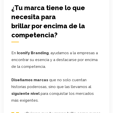
¿Tu marca tiene lo que
necesita para
brillar por encima de la
competencia?
En
Iconify Branding
, ayudamos a la empresas a
encontrar su esencia y a destacarse por encima
de la competencia.
Diseñamos marcas
que no solo cuentan
historias poderosas, sino que las llevamos al
siguiente nivel
para conquistar los mercados
más exigentes.