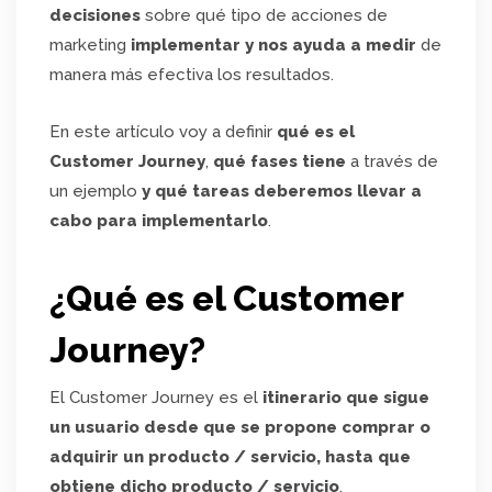
decisiones
sobre qué tipo de acciones de
marketing
implementar y nos ayuda a medir
de
manera más efectiva los resultados.
En este artículo voy a definir
qué es el
Customer Journey
,
qué fases tiene
a través de
un ejemplo
y qué tareas deberemos llevar a
cabo para implementarlo
.
¿Qué es el Customer
Journey?
El Customer Journey es el
itinerario que sigue
un usuario desde que se propone comprar o
adquirir un producto / servicio, hasta que
obtiene dicho producto / servicio
.