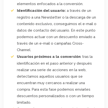
elementos enfocados a la conversión.
Identificación del usuario:
a través de un
registro a una Newsletter o la descarga de un
contenido exclusivo, conseguimos el e-mail o
datos de contacto del usuario. En este punto
podemos actuar con un descuento enviado a
través de un e-mail o campañas Cross-
Channel.
Usuarios próximos a la conversión
: tras la
identificación en el paso anterior y después
realizar una serie de acciones en la web,
detectamos aquellos usuarios que se
encuentran muy cercanos a realizar una
compra. Para esta fase podemos enviarles
descuentos personalizados o con un tiempo
limitado.