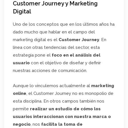
Customer Journey y Marketing
Digital
Uno de los conceptos que en los últimos años ha
dado mucho que hablar en el campo del
marketing digital es el
Customer Journey
. En
línea con otras tendencias del sector, esta
estrategia pone el
foco en el análisis del
usuario
con el objetivo de diseñar y definir
nuestras acciones de comunicación.
Aunque lo vinculemos actualmente al
marketing
online
, el Customer Journey no es monopolio de
esta disciplina. En otros campos también nos
permite
realizar un estudio de cómo los
usuarios interaccionan con nuestra marca o
negocio
, nos
facilita la toma de