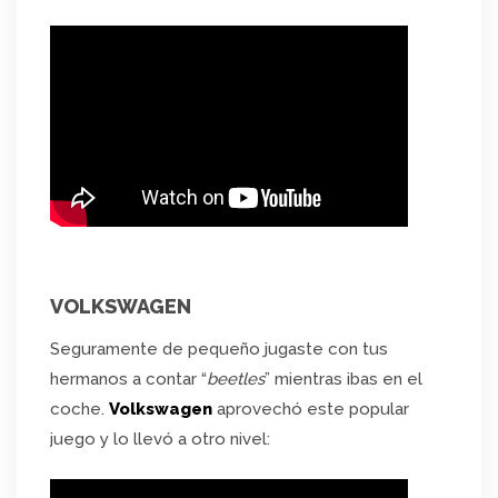
VOLKSWAGEN
Seguramente de pequeño jugaste con tus
hermanos a contar “
beetles
” mientras ibas en el
coche.
Volkswagen
aprovechó este popular
juego y lo llevó a otro nivel: