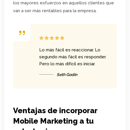
los mayores esfuerzos en aquellos clientes que
van a ser más rentables para la empresa.
Lo más fácil es reaccionar. Lo
segundo más fácil es responder.
Pero lo más difícil es iniciar.
Seth Godin
Ventajas de incorporar
Mobile Marketing a tu