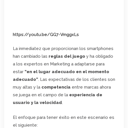
https://youtu.be/GG7-VmggxLs
La inmediatez que proporcionan los smartphones
han cambiado las
reglas del juego
y ha obligado
a los expertos en Marketing a adaptarse para
estar
“en el lugar adecuado en el momento
adecuado”
. Las expectativas de los clientes son
muy altas y la
competencia
entre marcas ahora
se juega en el campo de la
experiencia de
usuario y la velocidad
.
El enfoque para tener éxito en este escenario es
el siguiente: