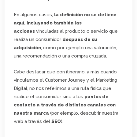
En algunos casos,
la definición no se detiene
aquí, incluyendo también las
acciones
vinculadas al producto o servicio que
realiza un consumidor
después de su
adquisición
, como por ejemplo una valoración,
una recomendación o una compra cruzada.
Cabe destacar que con itinerario, y más cuando
vinculamos el Customer Journey y el Marketing
Digital, no nos referimos a una ruta física que
realice el consumidor, sino a los
puntos de
contacto a través de distintos canales con
nuestra marca
(por ejemplo, descubrir nuestra
web a través del
SEO
).