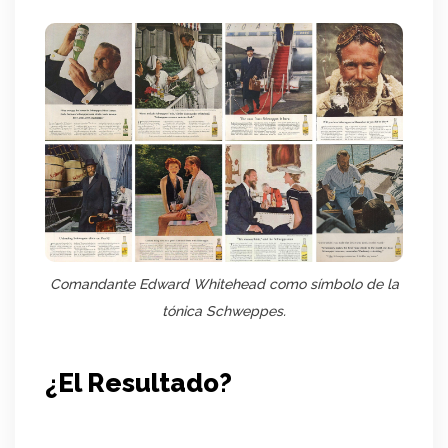
Comandante Edward Whitehead como símbolo de la
tónica Schweppes.
¿El Resultado?