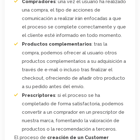
Compradores
: una vez el usuario ha realizado
una compra, el tipo de acciones de
comunicación a realizar irán enfocadas a que
el proceso se complete correctamente y que
el cliente esté informado en todo momento.
Productos complementarios
: tras la
compra, podemos ofrecer al usuario otros
productos complementarios a su adquisición a
través de e-mail o incluso tras finalizar el
checkout, ofreciendo de añadir otro producto
a su pedido antes del envío.
Prescriptores
: si el proceso se ha
completado de forma satisfactoria, podemos
convertir a un comprador en un prescriptor de
nuestra marca, fomentando la valoración de
productos o la recomendación a terceros.
El proceso de
creación de un Customer