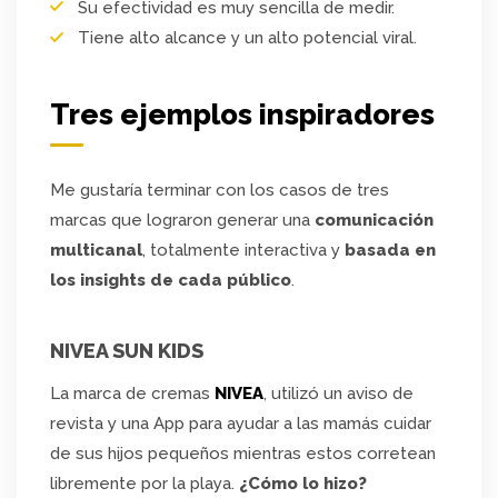
Su efectividad es muy sencilla de medir.
Tiene alto alcance y un alto potencial viral.
Tres ejemplos inspiradores
Me gustaría terminar con los casos de tres
marcas que lograron generar una
comunicación
multicanal
, totalmente interactiva y
basada en
los insights de cada público
.
NIVEA SUN KIDS
La marca de cremas
NIVEA
, utilizó un aviso de
revista y una App para ayudar a las mamás cuidar
de sus hijos pequeños mientras estos corretean
libremente por la playa.
¿Cómo lo hizo?