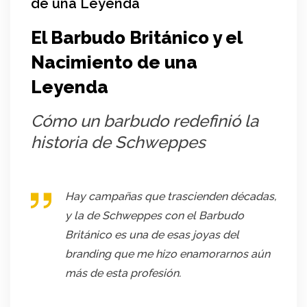
de una Leyenda
El Barbudo Británico y el
Nacimiento de una
Leyenda
Cómo un barbudo redefinió la
historia de Schweppes
Hay campañas que trascienden décadas,
y la de Schweppes con el Barbudo
Británico es una de esas joyas del
branding que me hizo enamorarnos aún
más de esta profesión.