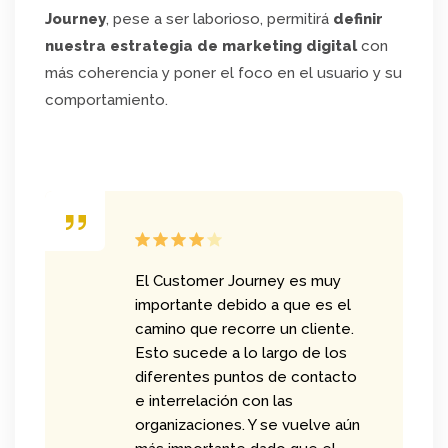
Journey
, pese a ser laborioso, permitirá
definir
nuestra estrategia de marketing digital
con
más coherencia y poner el foco en el usuario y su
comportamiento.
El Customer Journey es muy
importante debido a que es el
camino que recorre un cliente.
Esto sucede a lo largo de los
diferentes puntos de contacto
e interrelación con las
organizaciones. Y se vuelve aún