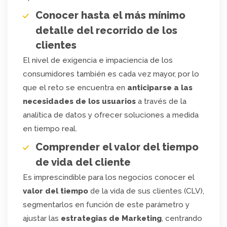
Conocer hasta el más mínimo
detalle del recorrido de los
clientes
El nivel de exigencia e impaciencia de los
consumidores también es cada vez mayor, por lo
que el reto se encuentra en
anticiparse a las
necesidades de los usuarios
a través de la
analítica de datos y ofrecer soluciones a medida
en tiempo real.
Comprender el valor del tiempo
de vida del cliente
Es imprescindible para los negocios conocer el
valor del tiempo
de la vida de sus clientes (CLV),
segmentarlos en función de este parámetro y
ajustar las
estrategias de Marketing
, centrando