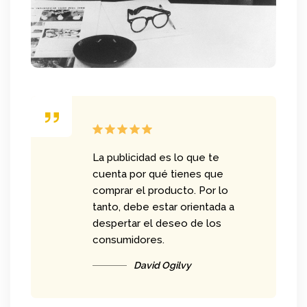
La publicidad es lo que te
cuenta por qué tienes que
comprar el producto. Por lo
tanto, debe estar orientada a
despertar el deseo de los
consumidores.
David Ogilvy