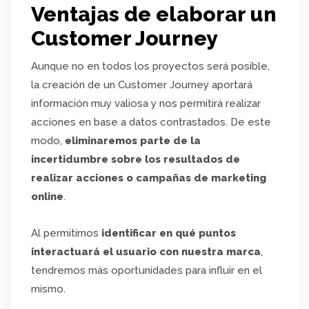
Ventajas de elaborar un
Customer Journey
Aunque no en todos los proyectos será posible,
la creación de un Customer Journey aportará
información muy valiosa y nos permitirá realizar
acciones en base a datos contrastados. De este
modo,
eliminaremos parte de la
incertidumbre sobre los resultados de
realizar acciones o campañas de marketing
online
.
Al permitirnos
identificar en qué puntos
interactuará el usuario con nuestra marca
,
tendremos más oportunidades para influir en el
mismo.