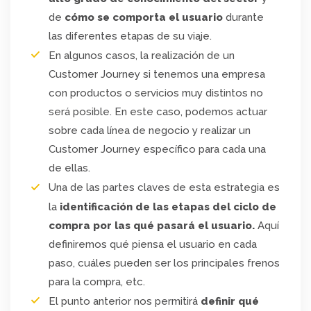
de
cómo se comporta el usuario
durante
las diferentes etapas de su viaje.
En algunos casos, la realización de un
Customer Journey si tenemos una empresa
con productos o servicios muy distintos no
será posible. En este caso, podemos actuar
sobre cada línea de negocio y realizar un
Customer Journey específico para cada una
de ellas.
Una de las partes claves de esta estrategia es
la
identificación de las etapas del ciclo de
compra por las qué pasará el usuario.
Aquí
definiremos qué piensa el usuario en cada
paso, cuáles pueden ser los principales frenos
para la compra, etc.
El punto anterior nos permitirá
definir qué