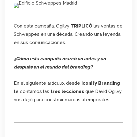
Con esta campaña, Ogilvy
TRIPLICÓ
las ventas de
Schweppes en una década. Creando una leyenda
en sus comunicaciones.
¿Cómo esta campaña marcó un antes y un
después en el mundo del branding?
En el siguiente artículo, desde
Iconify Branding
te contamos las
tres lecciones
que David Ogilvy
nos dejó para construir marcas atemporales.