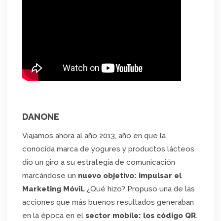
DANONE
Viajamos ahora al año 2013, año en que la
conocida marca de yogures y productos lácteos
dio un giro a su estrategia de comunicación
marcándose un
nuevo objetivo: impulsar el
Marketing Móvil.
¿Qué hizo? Propuso una de las
acciones que más buenos resultados generaban
en la época en el
sector mobile: los código QR
.