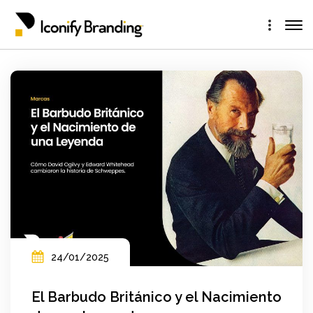
24/01/2025
El Barbudo Británico y el Nacimiento