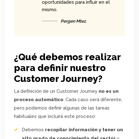
oportunidades para influir en el
mismo.
Pergen Mtez.
¿Qué debemos realizar
para definir nuestro
Customer Journey?
La definición de un Customer Journey
no es un
proceso automático
. Cada caso será diferente,
pero podemos definir algunas de las tareas
habituales que incluirá este proceso:
Debemos
recopilar información y tener un
alto grado de conocimiento del sector
y