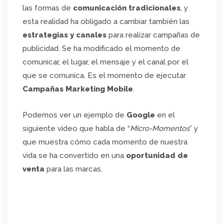
las formas de
comunicación tradicionales
, y
esta realidad ha obligado a cambiar también las
estrategias y canales
para realizar campañas de
publicidad. Se ha modificado el momento de
comunicar, el lugar, el mensaje y el canal por el
que se comunica. Es el momento de ejecutar
Campañas Marketing Mobile
.
Podemos ver un ejemplo de
Google
en el
siguiente vídeo que habla de “
Micro-Momentos
” y
que muestra cómo cada momento de nuestra
vida se ha convertido en una
oportunidad de
venta
para las marcas.