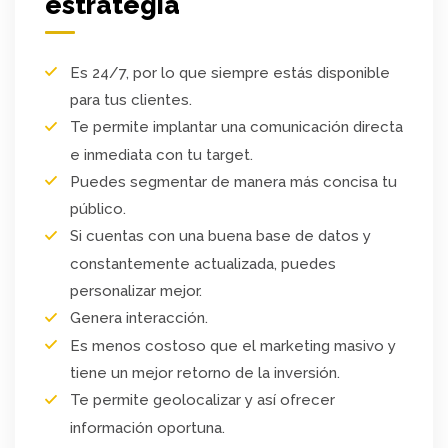
estrategia
Es 24/7, por lo que siempre estás disponible
para tus clientes.
Te permite implantar una comunicación directa
e inmediata con tu target.
Puedes segmentar de manera más concisa tu
público.
Si cuentas con una buena base de datos y
constantemente actualizada, puedes
personalizar mejor.
Genera interacción.
Es menos costoso que el marketing masivo y
tiene un mejor retorno de la inversión.
Te permite geolocalizar y así ofrecer
información oportuna.