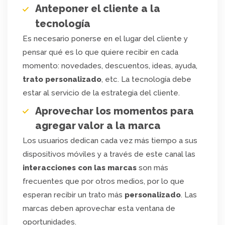
Anteponer el cliente a la
tecnología
Es necesario ponerse en el lugar del cliente y
pensar qué es lo que quiere recibir en cada
momento: novedades, descuentos, ideas, ayuda,
trato personalizado
, etc. La tecnología debe
estar al servicio de la estrategia del cliente.
Aprovechar los momentos para
agregar valor a la marca
Los usuarios dedican cada vez más tiempo a sus
dispositivos móviles y a través de este canal las
interacciones con las marcas
son más
frecuentes que por otros medios, por lo que
esperan recibir un trato más
personalizado
. Las
marcas deben aprovechar esta ventana de
oportunidades.