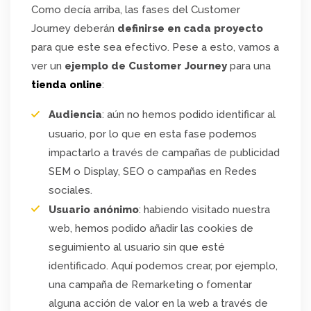
Como decía arriba, las fases del Customer
Journey deberán
definirse en cada proyecto
para que este sea efectivo. Pese a esto, vamos a
ver un
ejemplo de Customer Journey
para una
tienda online
:
Audiencia
: aún no hemos podido identificar al
usuario, por lo que en esta fase podemos
impactarlo a través de campañas de publicidad
SEM o Display, SEO o campañas en Redes
sociales.
Usuario anónimo
: habiendo visitado nuestra
web, hemos podido añadir las cookies de
seguimiento al usuario sin que esté
identificado. Aquí podemos crear, por ejemplo,
una campaña de Remarketing o fomentar
alguna acción de valor en la web a través de