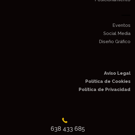
.
Eventos
Social Media
Diseño Gráfico
Aviso Legal
Política de Cookies
Política de Privacidad
638 433 685