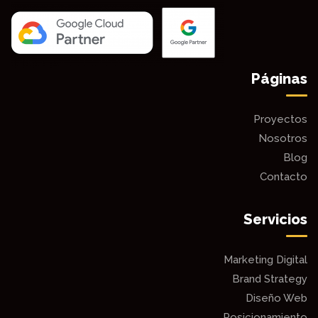
Páginas
Proyectos
Nosotros
Blog
Contacto
Servicios
Marketing Digital
Brand Strategy
Diseño Web
Posicionamiento