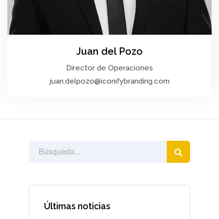
Juan del Pozo
Director de Operaciones
juan.delpozo@iconifybranding.com
Últimas noticias