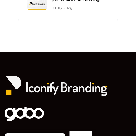
Jul 07 2025