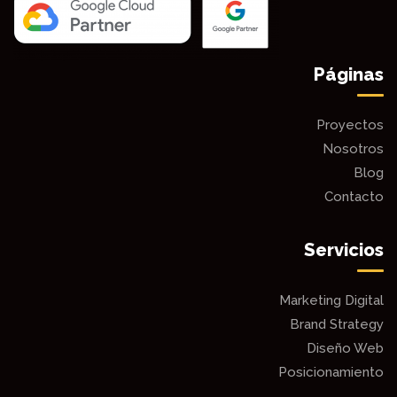
Páginas
Proyectos
Nosotros
Blog
Contacto
Servicios
Marketing Digital
Brand Strategy
Diseño Web
Posicionamiento