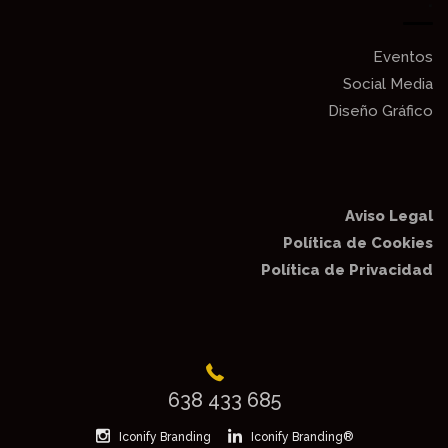
.
Eventos
Social Media
Diseño Gráfico
Aviso Legal
Política de Cookies
Política de Privacidad
638 433 685
Iconify Branding
Iconify Branding®