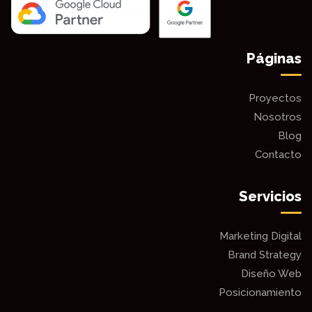
Páginas
Proyectos
Nosotros
Blog
Contacto
Servicios
Marketing Digital
Brand Strategy
Diseño Web
Posicionamiento