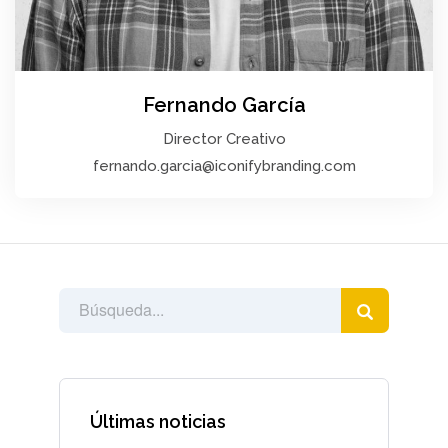
Fernando García
Director Creativo
fernando.garcia@iconifybranding.com
Últimas noticias