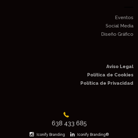
.
Eventos
Social Media
Diseño Gráfico
Aviso Legal
Política de Cookies
Política de Privacidad
638 433 685
Iconify Branding
Iconify Branding®