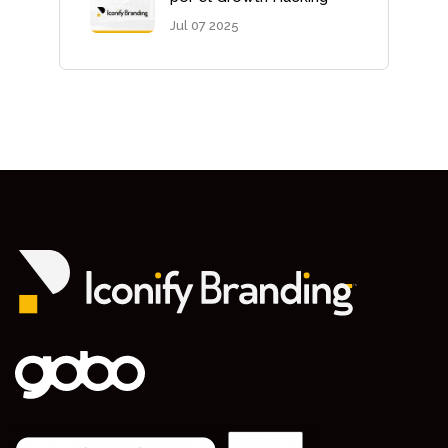
Jul 07 2025