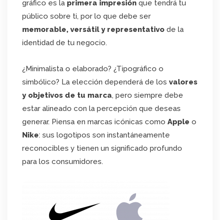
gráfico es la
primera impresión
que tendrá tu
público sobre ti, por lo que debe ser
memorable, versátil y representativo
de la
identidad de tu negocio.
¿Minimalista o elaborado? ¿Tipográfico o
simbólico? La elección dependerá de los
valores
y objetivos de tu marca
, pero siempre debe
estar alineado con la percepción que deseas
generar. Piensa en marcas icónicas como
Apple
o
Nike
: sus logotipos son instantáneamente
reconocibles y tienen un significado profundo
para los consumidores.