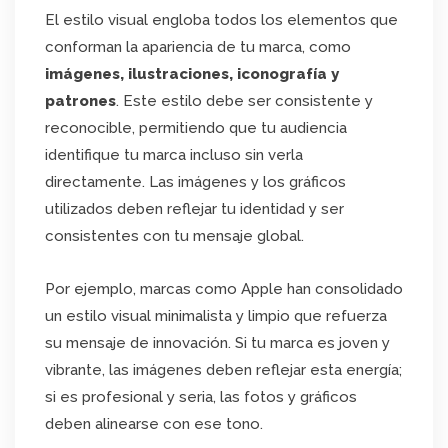
El estilo visual engloba todos los elementos que
conforman la apariencia de tu marca, como
imágenes, ilustraciones, iconografía y
patrones
. Este estilo debe ser consistente y
reconocible, permitiendo que tu audiencia
identifique tu marca incluso sin verla
directamente. Las imágenes y los gráficos
utilizados deben reflejar tu identidad y ser
consistentes con tu mensaje global.
Por ejemplo, marcas como Apple han consolidado
un estilo visual minimalista y limpio que refuerza
su mensaje de innovación. Si tu marca es joven y
vibrante, las imágenes deben reflejar esta energía;
si es profesional y seria, las fotos y gráficos
deben alinearse con ese tono.