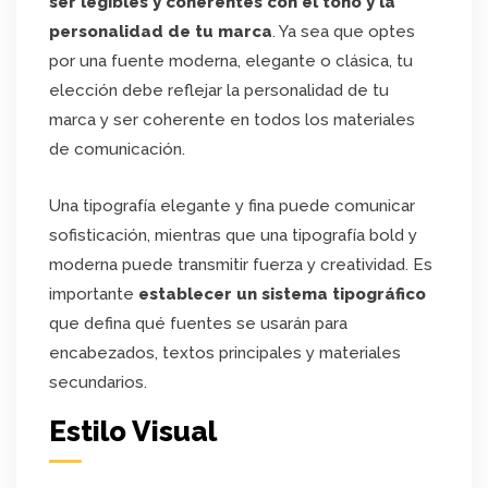
ser legibles y coherentes con el tono y la
personalidad de tu marca
. Ya sea que optes
por una fuente moderna, elegante o clásica, tu
elección debe reflejar la personalidad de tu
marca y ser coherente en todos los materiales
de comunicación.
Una tipografía elegante y fina puede comunicar
sofisticación, mientras que una tipografía bold y
moderna puede transmitir fuerza y creatividad. Es
importante
establecer un sistema tipográfico
que defina qué fuentes se usarán para
encabezados, textos principales y materiales
secundarios.
Estilo Visual