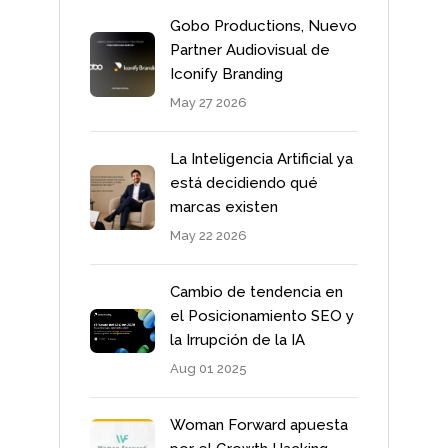
Gobo Productions, Nuevo
Partner Audiovisual de
Iconify Branding
May 27 2026
La Inteligencia Artificial ya
está decidiendo qué
marcas existen
May 22 2026
Cambio de tendencia en
el Posicionamiento SEO y
la Irrupción de la IA
Aug 01 2025
Woman Forward apuesta