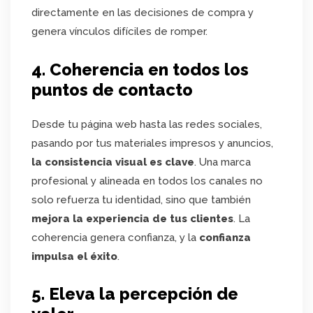
directamente en las decisiones de compra y
genera vínculos difíciles de romper.
4. Coherencia en todos los
puntos de contacto
Desde tu página web hasta las redes sociales,
pasando por tus materiales impresos y anuncios,
la consistencia visual es clave
. Una marca
profesional y alineada en todos los canales no
solo refuerza tu identidad, sino que también
mejora la experiencia de tus clientes
. La
coherencia genera confianza, y la
confianza
impulsa el éxito
.
5. Eleva la percepción de