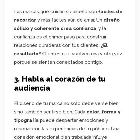
Las marcas que cuidan su diseño son
fáciles de
recordar
y más fáciles aún de amar. Un
diseño
sólido y coherente crea confianza
, y la
confianza es el primer paso para construir
relaciones duraderas con tus clientes.
¿El
resultado?
Clientes que vuelven una y otra vez
porque se sienten conectados contigo.
3. Habla al corazón de tu
audiencia
El diseño de tu marca no solo debe verse bien,
sino también sentirse bien. Cada
color, forma y
tipografía
puede despertar emociones y
resonar con las experiencias de tu público. Una
conexión emocional bien trabajada influye