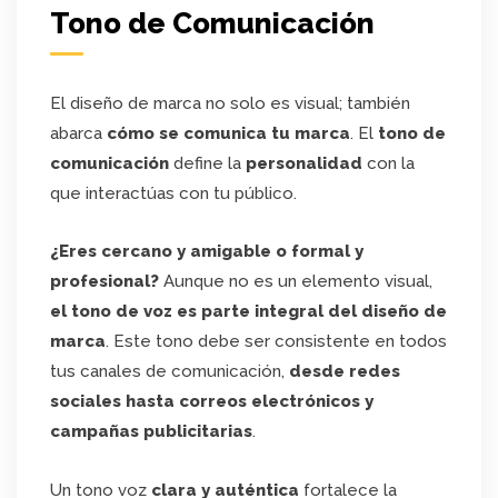
Tono de Comunicación
El diseño de marca no solo es visual; también
abarca
cómo se comunica tu marca
. El
tono de
comunicación
define la
personalidad
con la
que interactúas con tu público.
¿Eres cercano y amigable o formal y
profesional?
Aunque no es un elemento visual,
el tono de voz es parte integral del diseño de
marca
. Este tono debe ser consistente en todos
tus canales de comunicación,
desde redes
sociales hasta correos electrónicos y
campañas publicitarias
.
Un tono voz
clara y auténtica
fortalece la