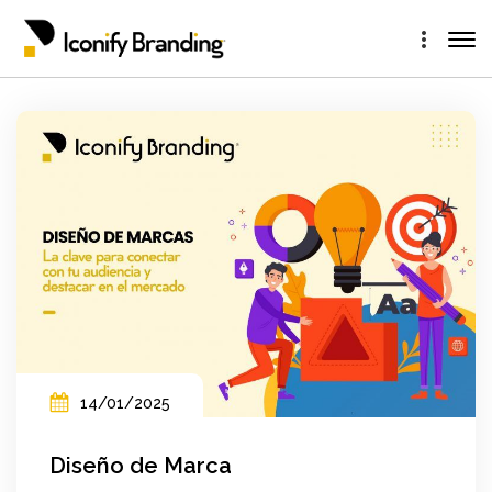
14/01/2025
Diseño de Marca