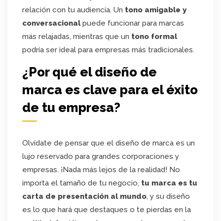
relación con tu audiencia. Un
tono amigable y
conversacional
puede funcionar para marcas
más relajadas, mientras que un
tono formal
podría ser ideal para empresas más tradicionales.
¿Por qué el diseño de
marca es clave para el éxito
de tu empresa?
Olvídate de pensar que el diseño de marca es un
lujo reservado para grandes corporaciones y
empresas. ¡Nada más lejos de la realidad! No
importa el tamaño de tu negocio,
tu marca es tu
carta de presentación al mundo
, y su diseño
es lo que hará que destaques o te pierdas en la