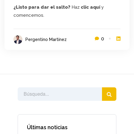
¿Listo para dar el salto?
Haz
clic aquí
y
comencemos.
0
Pergentino Martínez
Últimas noticias