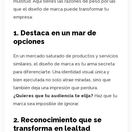
multitud. Aquí tienes las razones de peso por las
que el diseño de marca puede transformar tu
empresa:
1. Destaca en un mar de
opciones
En un mercado saturado de productos y servicios
similares, el diseño de marca es tu arma secreta
para diferenciarte. Una identidad visual única y
bien ejecutada no solo atrae miradas, sino que
también deja una impresión que perdura.
¿Quieres que tu audiencia te elija?
Haz que tu
marca sea imposible de ignorar.
2. Reconocimiento que se
transforma en lealtad