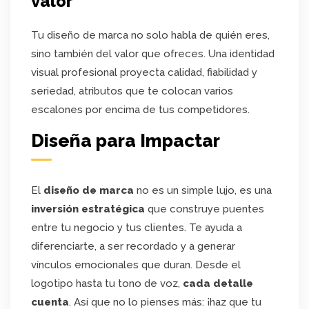
valor
Tu diseño de marca no solo habla de quién eres,
sino también del valor que ofreces. Una identidad
visual profesional proyecta calidad, fiabilidad y
seriedad, atributos que te colocan varios
escalones por encima de tus competidores.
Diseña para Impactar
El
diseño de marca
no es un simple lujo, es una
inversión estratégica
que construye puentes
entre tu negocio y tus clientes. Te ayuda a
diferenciarte, a ser recordado y a generar
vínculos emocionales que duran. Desde el
logotipo hasta tu tono de voz,
cada detalle
cuenta
. Así que no lo pienses más: ¡haz que tu