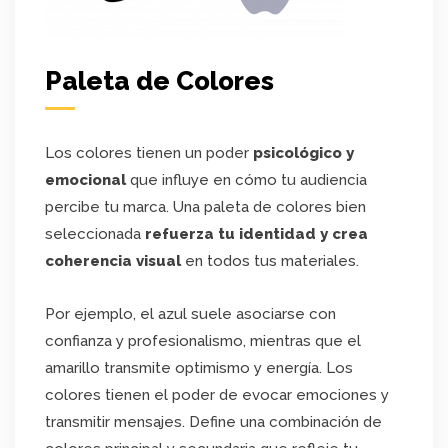
Paleta de Colores
Los colores tienen un poder
psicológico y
emocional
que influye en cómo tu audiencia
percibe tu marca. Una paleta de colores bien
seleccionada
refuerza tu identidad y crea
coherencia visual
en todos tus materiales.
Por ejemplo, el azul suele asociarse con
confianza y profesionalismo, mientras que el
amarillo transmite optimismo y energía. Los
colores tienen el poder de evocar emociones y
transmitir mensajes. Define una combinación de