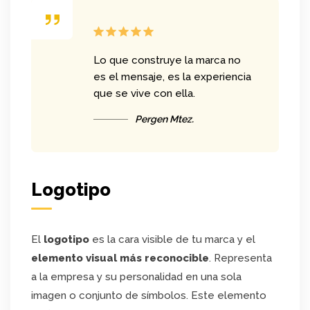
Lo que construye la marca no
es el mensaje, es la experiencia
que se vive con ella.
Pergen Mtez.
Logotipo
El
logotipo
es la cara visible de tu marca y el
elemento visual más reconocible
. Representa
a la empresa y su personalidad en una sola
imagen o conjunto de símbolos. Este elemento