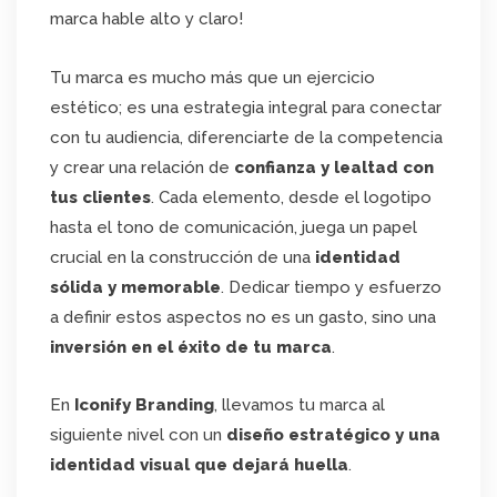
marca hable alto y claro!
Tu marca es mucho más que un ejercicio
estético; es una estrategia integral para conectar
con tu audiencia, diferenciarte de la competencia
y crear una relación de
confianza y lealtad con
tus clientes
. Cada elemento, desde el logotipo
hasta el tono de comunicación, juega un papel
crucial en la construcción de una
identidad
sólida y memorable
. Dedicar tiempo y esfuerzo
a definir estos aspectos no es un gasto, sino una
inversión en el éxito de tu marca
.
En
Iconify Branding
, llevamos tu marca al
siguiente nivel con un
diseño estratégico y una
identidad visual que dejará huella
.