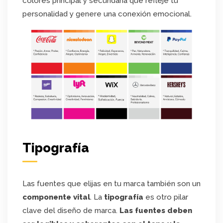
colores principal y secundaria que refleje tu
personalidad y genere una conexión emocional.
Tipografía
Las fuentes que elijas en tu marca también son un
componente vital
. La
tipografía
es otro pilar
clave del diseño de marca.
Las fuentes deben