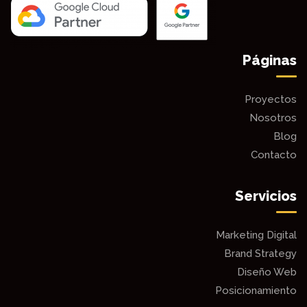
Páginas
Proyectos
Nosotros
Blog
Contacto
Servicios
Marketing Digital
Brand Strategy
Diseño Web
Posicionamiento