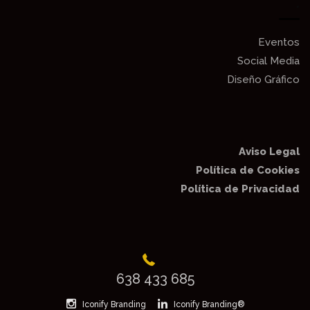
.
Eventos
Social Media
Diseño Gráfico
Aviso Legal
Política de Cookies
Política de Privacidad
638 433 685
Iconify Branding
Iconify Branding®