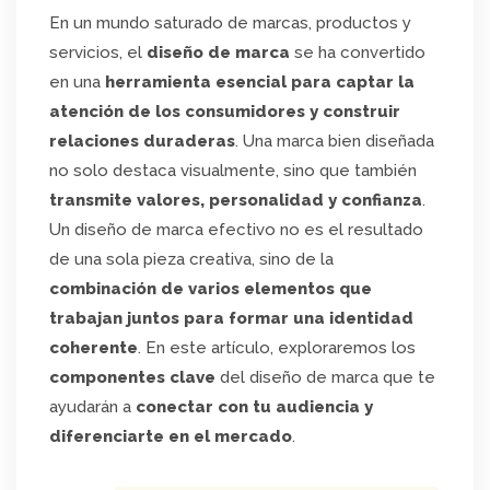
En un mundo saturado de marcas, productos y
servicios, el
diseño de marca
se ha convertido
en una
herramienta esencial para captar la
atención de los consumidores y construir
relaciones duraderas
. Una marca bien diseñada
no solo destaca visualmente, sino que también
transmite valores, personalidad y confianza
.
Un diseño de marca efectivo no es el resultado
de una sola pieza creativa, sino de la
combinación de varios elementos que
trabajan juntos para formar una identidad
coherente
. En este artículo, exploraremos los
componentes clave
del diseño de marca que te
ayudarán a
conectar con tu audiencia y
diferenciarte en el mercado
.