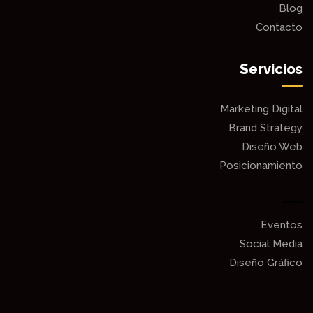
Blog
Contacto
Servicios
Marketing Digital
Brand Strategy
Diseño Web
Posicionamiento
.
Eventos
Social Media
Diseño Gráfico