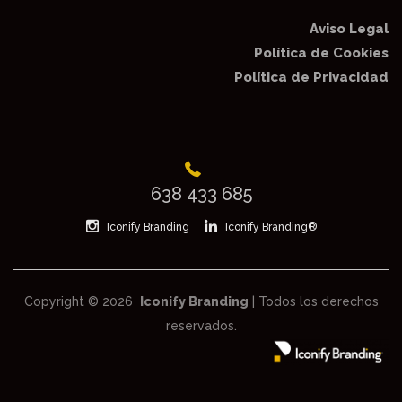
Aviso Legal
Política de Cookies
Política de Privacidad
638 433 685
Iconify Branding
Iconify Branding®
Copyright © 2026
Iconify Branding
| Todos los derechos
reservados.