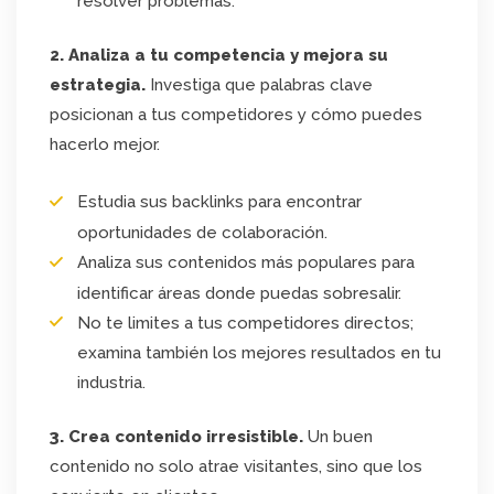
resolver problemas.
2. Analiza a tu competencia y mejora su
estrategia.
Investiga que palabras clave
posicionan a tus competidores y cómo puedes
hacerlo mejor.
Estudia sus backlinks para encontrar
oportunidades de colaboración.
Analiza sus contenidos más populares para
identificar áreas donde puedas sobresalir.
No te limites a tus competidores directos;
examina también los mejores resultados en tu
industria.
3. Crea contenido irresistible.
Un buen
contenido no solo atrae visitantes, sino que los