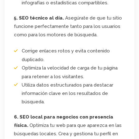
infografías o estadísticas compartibles.
5. SEO técnico al día.
Asegúrate de que tu sitio
funcione perfectamente tanto para los usuarios
como para los motores de búsqueda.
Corrige enlaces rotos y evita contenido
duplicado.
Optimiza la velocidad de carga de tu página
para retener a los visitantes.
Utiliza datos estructurados para destacar
información clave en los resultados de
búsqueda.
6. SEO local para negocios con presencia
física.
Optimiza tu web para que aparezca en las
búsquedas locales. Crea y gestiona tu perfil en