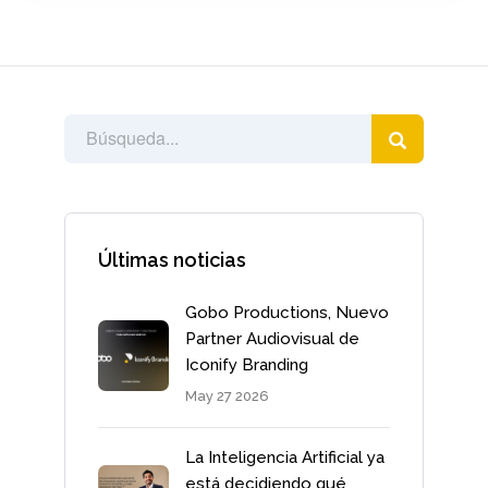
Últimas noticias
Gobo Productions, Nuevo
Partner Audiovisual de
Iconify Branding
May 27 2026
La Inteligencia Artificial ya
está decidiendo qué