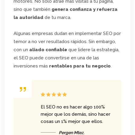
motores. No solo atrae más visitas a tu página,
sino que también
genera confianza y refuerza
la autoridad
de tu marca.
Algunas empresas dudan en implementar SEO por
temor a no ver resultados rápidos. Sin embargo,
con un
aliado confiable
que lidere la estrategia,
el SEO puede convertirse en una de las
inversiones más
rentables para tu negocio
.
El SEO no es hacer algo 100%
mejor que los demás, sino hacer
cosas un 1% mejor que ellos.
Pergen Mtez.