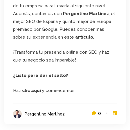
de tu empresa para llevarla al siguiente nivel.
Además, contamos con
Pergentino Martínez
, el
mejor SEO de España y quinto mejor de Europa
premiado por Google. Puedes conocer más
sobre su experiencia en este
artículo
.
¡Transforma tu presencia online con SEO y haz
que tu negocio sea imparable!
¿Listo para dar el salto?
Haz
clic aquí
y comencemos.
0
Pergentino Martínez