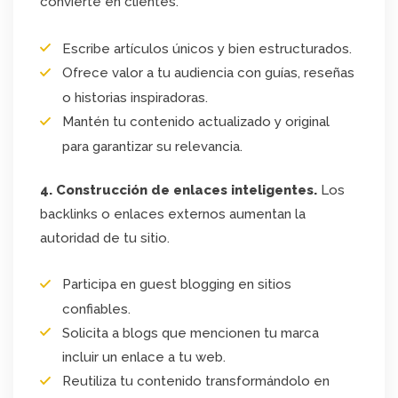
convierte en clientes.
Escribe artículos únicos y bien estructurados.
Ofrece valor a tu audiencia con guías, reseñas
o historias inspiradoras.
Mantén tu contenido actualizado y original
para garantizar su relevancia.
4. Construcción de enlaces inteligentes.
Los
backlinks o enlaces externos aumentan la
autoridad de tu sitio.
Participa en guest blogging en sitios
confiables.
Solicita a blogs que mencionen tu marca
incluir un enlace a tu web.
Reutiliza tu contenido transformándolo en