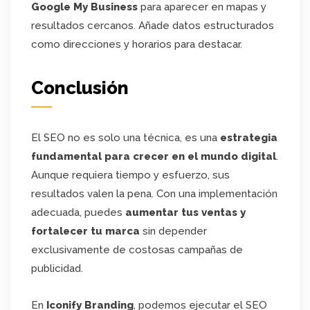
Google My Business
para aparecer en mapas y
resultados cercanos. Añade datos estructurados
como direcciones y horarios para destacar.
Conclusión
El SEO no es solo una técnica, es una
estrategia
fundamental para crecer en el mundo digital
.
Aunque requiera tiempo y esfuerzo, sus
resultados valen la pena. Con una implementación
adecuada, puedes
aumentar tus ventas y
fortalecer tu marca
sin depender
exclusivamente de costosas campañas de
publicidad.
En
Iconify Branding
, podemos ejecutar el SEO