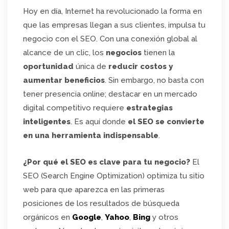
Hoy en día, Internet ha revolucionado la forma en
que las empresas llegan a sus clientes, impulsa tu
negocio con el SEO. Con una conexión global al
alcance de un clic, los
negocios
tienen la
oportunidad
única de
reducir costos y
aumentar beneficios
. Sin embargo, no basta con
tener presencia online; destacar en un mercado
digital competitivo requiere
estrategias
inteligentes
. Es aquí donde
el SEO se convierte
en una herramienta indispensable
.
¿Por qué el SEO es clave para tu negocio?
El
SEO (Search Engine Optimization) optimiza tu sitio
web para que aparezca en las primeras
posiciones de los resultados de búsqueda
orgánicos en
Google
,
Yahoo
,
Bing
y otros