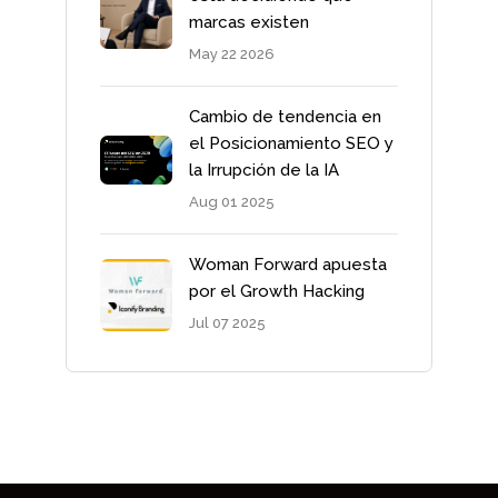
marcas existen
May 22 2026
Cambio de tendencia en
el Posicionamiento SEO y
la Irrupción de la IA
Aug 01 2025
Woman Forward apuesta
por el Growth Hacking
Jul 07 2025