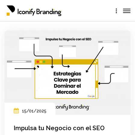
15/01/2025
Impulsa tu Negocio con el SEO