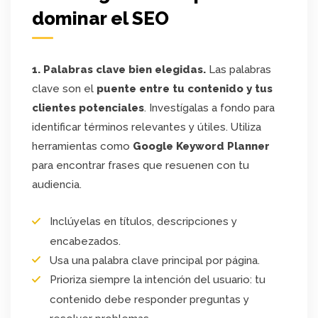
dominar el SEO
1. Palabras clave bien elegidas.
Las palabras
clave son el
puente entre tu contenido y tus
clientes potenciales
. Investígalas a fondo para
identificar términos relevantes y útiles. Utiliza
herramientas como
Google Keyword Planner
para encontrar frases que resuenen con tu
audiencia.
Inclúyelas en títulos, descripciones y
encabezados.
Usa una palabra clave principal por página.
Prioriza siempre la intención del usuario: tu
contenido debe responder preguntas y