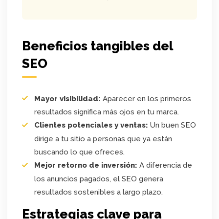
Beneficios tangibles del
SEO
Mayor visibilidad:
Aparecer en los primeros
resultados significa más ojos en tu marca.
Clientes potenciales y ventas:
Un buen SEO
dirige a tu sitio a personas que ya están
buscando lo que ofreces.
Mejor retorno de inversión:
A diferencia de
los anuncios pagados, el SEO genera
resultados sostenibles a largo plazo.
Estrategias clave para