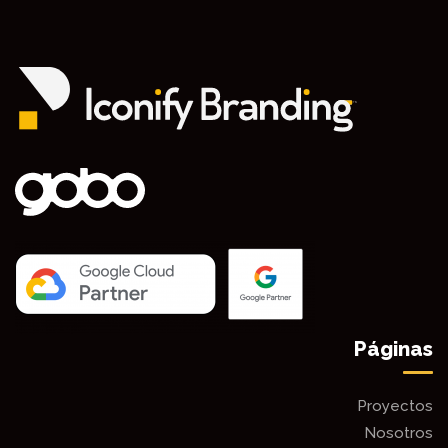
Páginas
Proyectos
Nosotros