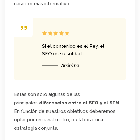
carácter más informativo.
Si el contenido es el Rey, el
SEO es su soldado.
Anónimo
Éstas son sólo algunas de las
principales
diferencias entre el SEO y el SEM
.
En función de nuestros objetivos deberemos
optar por un canal u otro, o elaborar una
estrategia conjunta.