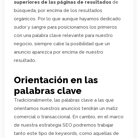
superiores de las páginas de resultados
de
búsqueda, por encima de los resultados
orgánicos. Por lo que aunque hayamos dedicado
sudor y sangre para posicionarnos los primeros
con una palabra clave relevante para nuestro
negocio, siempre cabe la posibilidad que un
anuncio aparezca por encima de nuestro
resultado.
Orientación en las
palabras clave
Tradicionalmente, las palabras clave a las que
orientamos nuestros anuncios tendrán un matiz
comercial o transaccional. En cambio, en el marco
de nuestra estrategia SEO podremos trabajar
tanto este tipo de keywords, como aquellas de