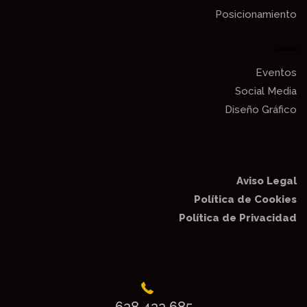
Posicionamiento
.
Eventos
Social Media
Diseño Gráfico
Aviso Legal
Política de Cookies
Política de Privacidad