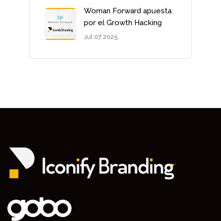
Woman Forward apuesta
por el Growth Hacking
Jul 07 2025