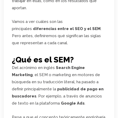
trabajar en ellas, como en los resultados que
aportan.
Vamos a ver cuáles son las
principales
diferencias entre el SEO y el SEM
.
Pero antes, definiremos qué significan las siglas
que representan a cada canal.
¿Qué es el SEM?
Del acrónimo en inglés
Search Engine
Marketing
, el SEM o marketing en motores de
búsqueda en su traducción literal, ha pasado a
definir principalmente la
publicidad de pago en
buscadores
. Por ejemplo, a través de anuncios
de texto en la plataforma
Google Ads
.
Pese a que el concepto teóricamente englobaría