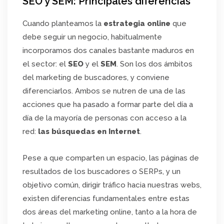
SEO y SEM: Principales diferencias
Cuando planteamos la
estrategia online
que
debe seguir un negocio, habitualmente
incorporamos dos canales bastante maduros en
el sector: el
SEO
y el
SEM
. Son los dos ámbitos
del marketing de buscadores, y conviene
diferenciarlos. Ambos se nutren de una de las
acciones que ha pasado a formar parte del día a
día de la mayoría de personas con acceso a la
red:
las búsquedas en Internet
.
Pese a que comparten un espacio, las páginas de
resultados de los buscadores o SERPs, y un
objetivo común, dirigir tráfico hacia nuestras webs,
existen diferencias fundamentales entre estas
dos áreas del marketing online, tanto a la hora de