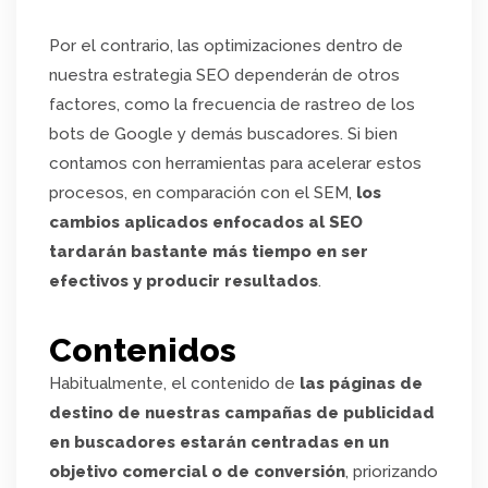
Por el contrario, las optimizaciones dentro de
nuestra estrategia SEO dependerán de otros
factores, como la frecuencia de rastreo de los
bots de Google y demás buscadores. Si bien
contamos con herramientas para acelerar estos
procesos, en comparación con el SEM,
los
cambios aplicados enfocados al SEO
tardarán bastante más tiempo en ser
efectivos y producir resultados
.
Contenidos
Habitualmente, el contenido de
las páginas de
destino de nuestras campañas de publicidad
en buscadores estarán centradas en un
objetivo comercial o de conversión
, priorizando