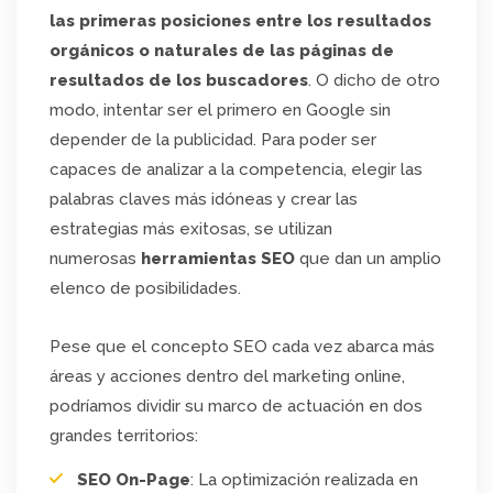
las primeras posiciones entre los resultados
orgánicos o naturales de las páginas de
resultados de los buscadores
. O dicho de otro
modo, intentar ser el primero en Google sin
depender de la publicidad. Para poder ser
capaces de analizar a la competencia, elegir las
palabras claves más idóneas y crear las
estrategias más exitosas, se utilizan
numerosas
herramientas SEO
que dan un amplio
elenco de posibilidades.
Pese que el concepto SEO cada vez abarca más
áreas y acciones dentro del marketing online,
podríamos dividir su marco de actuación en dos
grandes territorios:
SEO On-Page
: La optimización realizada en