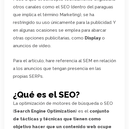
otros canales como el SEO (dentro del paraguas
que implica el término Marketing), se ha
restringido su uso únicamente para la publicidad. Y
en algunas ocasiones se emplea para abarcar
otras opciones publicitarias, como
Display
o
anuncios de vídeo.
Para el artículo, hare referencia al SEM en relación
a los anuncios que tengan presencia en las
propias SERPs.
¿Qué es el SEO?
La optimización de motores de búsqueda o SEO
(
Search Engine Optimization
) es el
conjunto
de tácticas y técnicas que tienen como
objetivo hacer que un contenido web ocupe