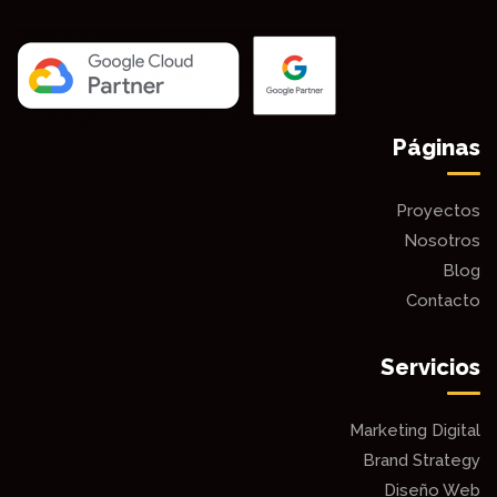
Páginas
Proyectos
Nosotros
Blog
Contacto
Servicios
Marketing Digital
Brand Strategy
Diseño Web