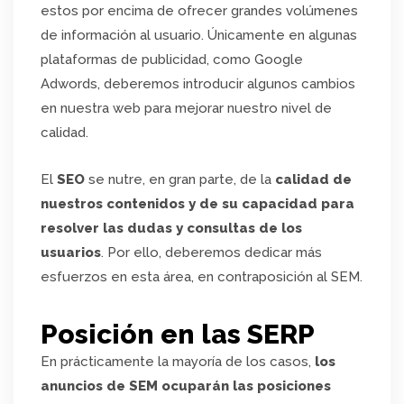
estos por encima de ofrecer grandes volúmenes
de información al usuario. Únicamente en algunas
plataformas de publicidad, como Google
Adwords, deberemos introducir algunos cambios
en nuestra web para mejorar nuestro nivel de
calidad.
El
SEO
se nutre, en gran parte, de la
calidad de
nuestros contenidos y de su capacidad para
resolver las dudas y consultas de los
usuarios
. Por ello, deberemos dedicar más
esfuerzos en esta área, en contraposición al SEM.
Posición en las SERP
En prácticamente la mayoría de los casos,
los
anuncios de SEM ocuparán las posiciones