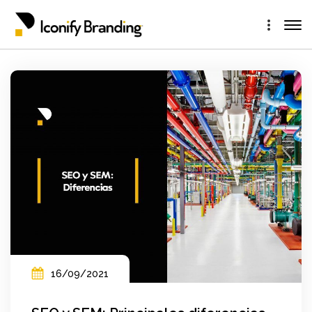
16/09/2021