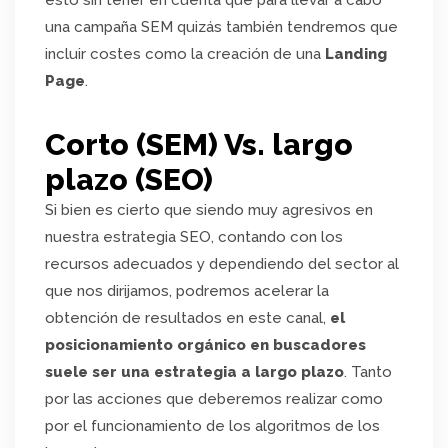
una campaña SEM quizás también tendremos que
incluir costes como la creación de una
Landing
Page
.
Corto (SEM) Vs. largo
plazo (SEO)
Si bien es cierto que siendo muy agresivos en
nuestra estrategia SEO, contando con los
recursos adecuados y dependiendo del sector al
que nos dirijamos, podremos acelerar la
obtención de resultados en este canal,
el
posicionamiento orgánico en buscadores
suele ser una estrategia a largo plazo
. Tanto
por las acciones que deberemos realizar como
por el funcionamiento de los algoritmos de los