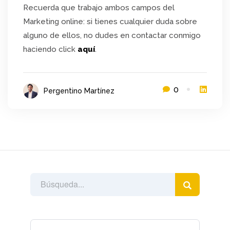
Recuerda que trabajo ambos campos del
Marketing online: si tienes cualquier duda sobre
alguno de ellos, no dudes en contactar conmigo
haciendo click
aquí
.
0
Pergentino Martínez