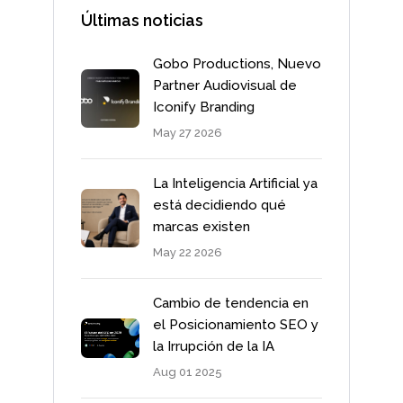
Últimas noticias
Gobo Productions, Nuevo
Partner Audiovisual de
Iconify Branding
May 27 2026
La Inteligencia Artificial ya
está decidiendo qué
marcas existen
May 22 2026
Cambio de tendencia en
el Posicionamiento SEO y
la Irrupción de la IA
Aug 01 2025