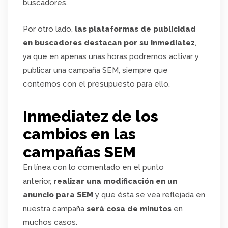
buscadores.
Por otro lado,
las plataformas de publicidad
en buscadores destacan por su inmediatez
,
ya que en apenas unas horas podremos activar y
publicar una campaña SEM, siempre que
contemos con el presupuesto para ello.
Inmediatez de los
cambios en las
campañas SEM
En línea con lo comentado en el punto
anterior,
realizar una modificación en un
anuncio para SEM
y que ésta se vea reflejada en
nuestra campaña
será cosa de minutos
en
muchos casos.