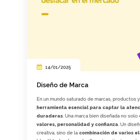
14/01/2025
Diseño de Marca
En un mundo saturado de marcas, productos y 
herramienta esencial para captar la atenc
duraderas
. Una marca bien diseñada no solo
valores, personalidad y confianza
. Un dise
creativa, sino de la
combinación de varios e