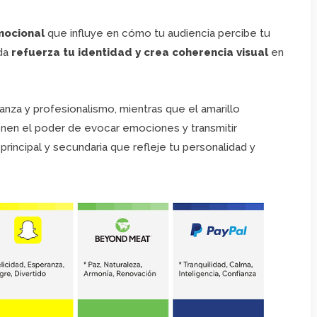
mocional
que influye en cómo tu audiencia percibe tu
ada
refuerza tu identidad y crea coherencia visual
en
anza y profesionalismo, mientras que el amarillo
enen el poder de evocar emociones y transmitir
rincipal y secundaria que refleje tu personalidad y