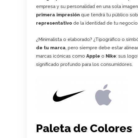
empresa y su personalidad en una sola imagen
primera impresión
que tendrá tu público sob
representativo
de la identidad de tu negocio
¿Minimalista o elaborado? ¿Tipográfico o sim
de tu marca
, pero siempre debe estar aline
marcas icónicas como
Apple
o
Nike
: sus log
significado profundo para los consumidores.
Paleta de Colores