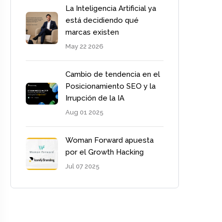
La Inteligencia Artificial ya
está decidiendo qué
marcas existen
May 22 2026
Cambio de tendencia en el
Posicionamiento SEO y la
Irrupción de la IA
Aug 01 2025
Woman Forward apuesta
por el Growth Hacking
Jul 07 2025