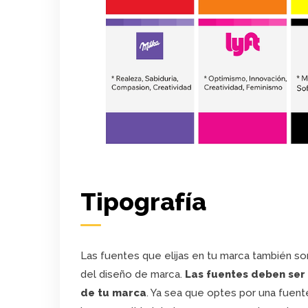
Tipografía
Las fuentes que elijas en tu marca también so
del diseño de marca.
Las fuentes deben ser 
de tu marca
. Ya sea que optes por una fuent