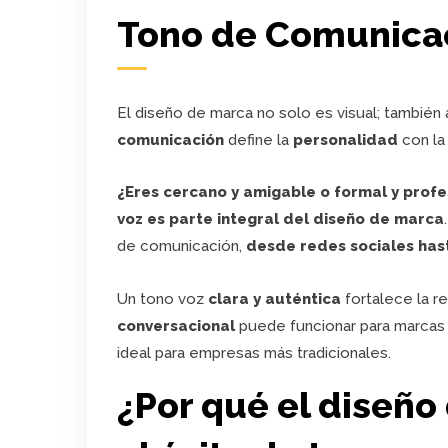
Tono de Comunica
El diseño de marca no solo es visual; también
comunicación
define la
personalidad
con la
¿Eres cercano y amigable o formal y profe
voz es parte integral del diseño de marca
de comunicación,
desde redes sociales hast
Un tono voz
clara y auténtica
fortalece la r
conversacional
puede funcionar para marcas 
ideal para empresas más tradicionales.
¿Por qué el diseño