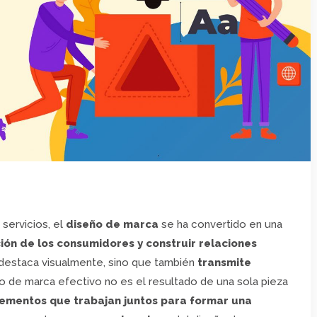
servicios, el
diseño de marca
se ha convertido en una
ión de los consumidores y construir relaciones
 destaca visualmente, sino que también
transmite
ño de marca efectivo no es el resultado de una sola pieza
lementos que trabajan juntos para formar una