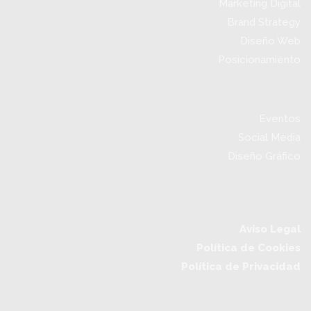
Marketing Digital
Brand Strategy
Diseño Web
Posicionamiento
.
Eventos
Social Media
Diseño Gráfico
Aviso Legal
Política de Cookies
Política de Privacidad