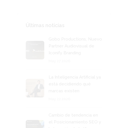
Últimas noticias
Gobo Productions, Nuevo
Partner Audiovisual de
Iconify Branding
May 27 2026
La Inteligencia Artificial ya
está decidiendo qué
marcas existen
May 22 2026
Cambio de tendencia en
el Posicionamiento SEO y