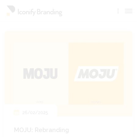
26/02/2025
MOJU: Rebranding