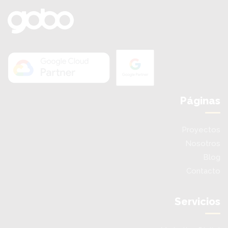
Páginas
Proyectos
Nosotros
Blog
Contacto
Servicios