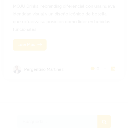
MOJU Drinks, rebranding diferencial con una nueva
identidad visual y un diseño icónico de botella
que refuerza su posición como líder en bebidas
funcionales.
Leer Más
0
Pergentino Martínez